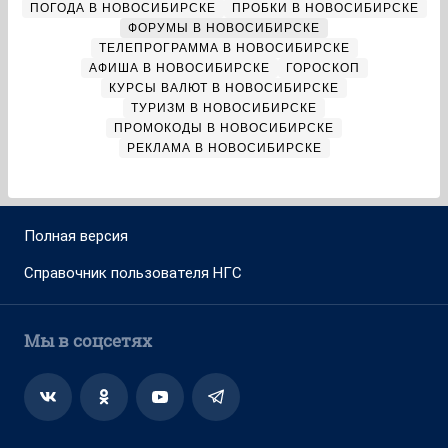
ПОГОДА В НОВОСИБИРСКЕ
ПРОБКИ В НОВОСИБИРСКЕ
ФОРУМЫ В НОВОСИБИРСКЕ
ТЕЛЕПРОГРАММА В НОВОСИБИРСКЕ
АФИША В НОВОСИБИРСКЕ
ГОРОСКОП
КУРСЫ ВАЛЮТ В НОВОСИБИРСКЕ
ТУРИЗМ В НОВОСИБИРСКЕ
ПРОМОКОДЫ В НОВОСИБИРСКЕ
РЕКЛАМА В НОВОСИБИРСКЕ
Полная версия
Справочник пользователя НГС
Мы в соцсетях