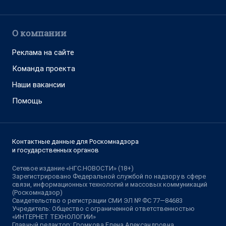
О компании
Реклама на сайте
Команда проекта
Наши вакансии
Помощь
Контактные данные для Роскомнадзора
и государственных органов
Сетевое издание «НГС.НОВОСТИ» (18+)
Зарегистрировано Федеральной службой по надзору в сфере
связи, информационных технологий и массовых коммуникаций
(Роскомнадзор)
Свидетельство о регистрации СМИ ЭЛ № ФС 77—84683
Учредитель: Общество с ограниченной ответственностью
«ИНТЕРНЕТ ТЕХНОЛОГИИ»
Главный редактор: Громкова Елена Александровна