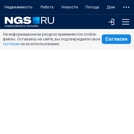
Недвижимость
Работа
Новости
Погода
Дом
На информационном ресурсе применяются cookie-
Согласен
файлы. Оставаясь на сайте, вы подтверждаете свое
согласие
на их использование.