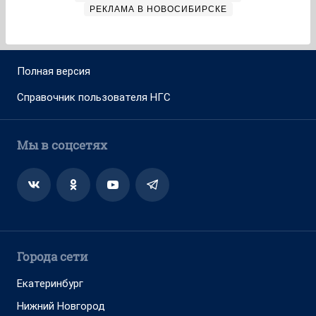
РЕКЛАМА В НОВОСИБИРСКЕ
Полная версия
Справочник пользователя НГС
Мы в соцсетях
Города сети
Екатеринбург
Нижний Новгород