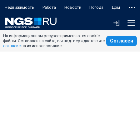
Недвижимость
Работа
Новости
Погода
Дом
На информационном ресурсе применяются cookie-
Согласен
файлы. Оставаясь на сайте, вы подтверждаете свое
согласие
на их использование.