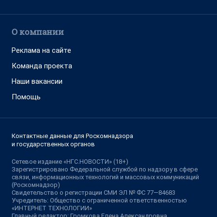
О компании
Реклама на сайте
Команда проекта
Наши вакансии
Помощь
Контактные данные для Роскомнадзора
и государственных органов
Сетевое издание «НГС.НОВОСТИ» (18+)
Зарегистрировано Федеральной службой по надзору в сфере
связи, информационных технологий и массовых коммуникаций
(Роскомнадзор)
Свидетельство о регистрации СМИ ЭЛ № ФС 77—84683
Учредитель: Общество с ограниченной ответственностью
«ИНТЕРНЕТ ТЕХНОЛОГИИ»
Главный редактор: Громкова Елена Александровна