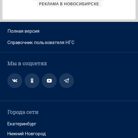
РЕКЛАМА В НОВОСИБИРСКЕ
Полная версия
Справочник пользователя НГС
Мы в соцсетях
Города сети
Екатеринбург
Нижний Новгород