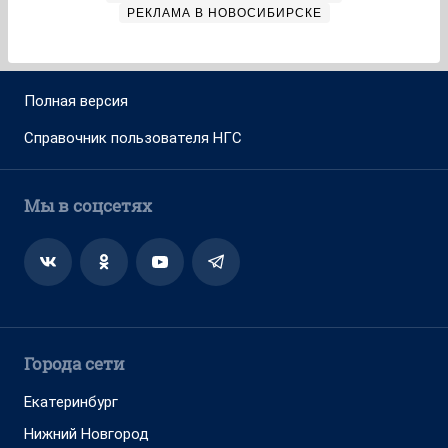
РЕКЛАМА В НОВОСИБИРСКЕ
Полная версия
Справочник пользователя НГС
Мы в соцсетях
Города сети
Екатеринбург
Нижний Новгород