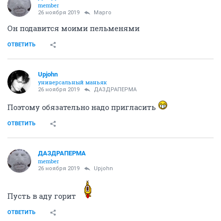
member
26 ноября 2019
Mаргo
Он подавится моими пельменями
ОТВЕТИТЬ
Upjohn
универсальный маньяк
26 ноября 2019
ДАЗДРАПЕРМА
Поэтому обязательно надо пригласить
ОТВЕТИТЬ
ДАЗДРАПЕРМА
member
26 ноября 2019
Upjohn
Пусть в аду горит
ОТВЕТИТЬ