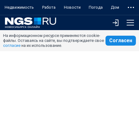
Недвижимость
Работа
Новости
Погода
Дом
На информационном ресурсе применяются cookie-
Согласен
файлы. Оставаясь на сайте, вы подтверждаете свое
согласие
на их использование.