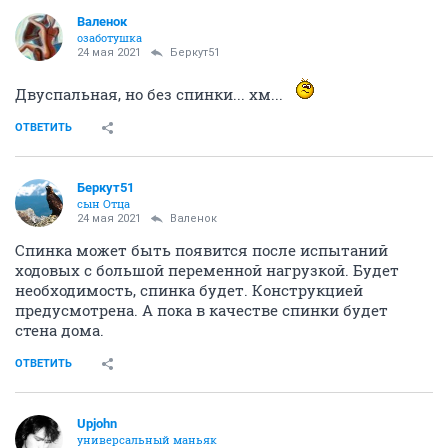
Валенок
озаботушка
24 мая 2021
Беркут51
Двуспальная, но без спинки... хм...
ОТВЕТИТЬ
Беркут51
сын Отца
24 мая 2021
Валенок
Спинка может быть появится после испытаний
ходовых с большой переменной нагрузкой. Будет
необходимость, спинка будет. Конструкцией
предусмотрена. А пока в качестве спинки будет
стена дома.
ОТВЕТИТЬ
Upjohn
универсальный маньяк