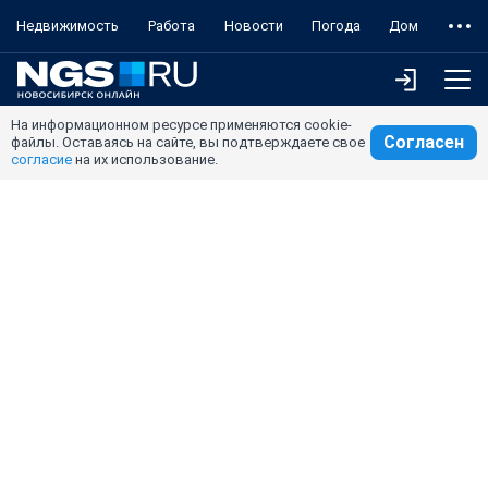
Недвижимость
Работа
Новости
Погода
Дом
На информационном ресурсе применяются cookie-
Согласен
файлы. Оставаясь на сайте, вы подтверждаете свое
согласие
на их использование.