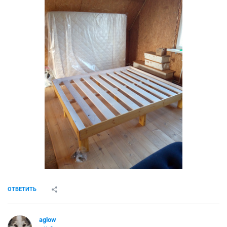
ОТВЕТИТЬ
aglow