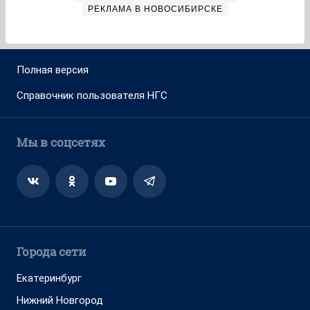
РЕКЛАМА В НОВОСИБИРСКЕ
Полная версия
Справочник пользователя НГС
Мы в соцсетях
Города сети
Екатеринбург
Нижний Новгород