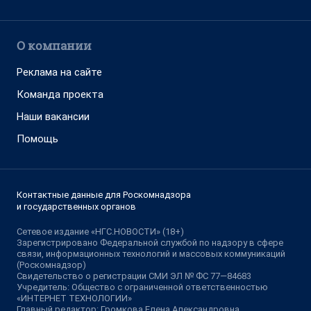
О компании
Реклама на сайте
Команда проекта
Наши вакансии
Помощь
Контактные данные для Роскомнадзора
и государственных органов
Сетевое издание «НГС.НОВОСТИ» (18+)
Зарегистрировано Федеральной службой по надзору в сфере
связи, информационных технологий и массовых коммуникаций
(Роскомнадзор)
Свидетельство о регистрации СМИ ЭЛ № ФС 77—84683
Учредитель: Общество с ограниченной ответственностью
«ИНТЕРНЕТ ТЕХНОЛОГИИ»
Главный редактор: Громкова Елена Александровна