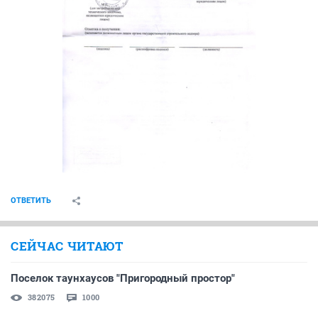
ОТВЕТИТЬ
СЕЙЧАС ЧИТАЮТ
Поселок таунхаусов "Пригородный простор"
382075
1000