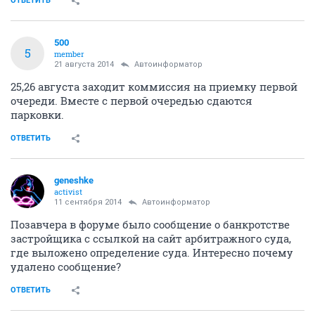
ОТВЕТИТЬ
500
5
member
21 августа 2014
Автоинформатор
25,26 августа заходит коммиссия на приемку первой
очереди. Вместе с первой очередью сдаются
парковки.
ОТВЕТИТЬ
geneshke
activist
11 сентября 2014
Автоинформатор
Позавчера в форуме было сообщение о банкротстве
застройщика с ссылкой на сайт арбитражного суда,
где выложено определение суда. Интересно почему
удалено сообщение?
ОТВЕТИТЬ