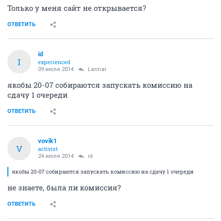
Только у меня сайт не открывается?
ОТВЕТИТЬ
id
I
experienced
09 июля 2014
Lannar
якобы 20-07 собираются запускать комиссию на
сдачу 1 очереди
ОТВЕТИТЬ
vovik1
V
activist
24 июля 2014
id
якобы 20-07 собираются запускать комиссию на сдачу 1 очереди
не знаете, была ли комиссия?
ОТВЕТИТЬ