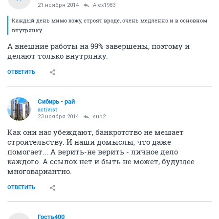
21 ноября 2014
Alex1983
Каждый день мимо хожу, строят вроде, очень медленно и в основном
внутрянку.
А внешние работы на 99% завершены, поэтому и
делают только внутрянку.
ОТВЕТИТЬ
Сибирь - рай
activist
23 ноября 2014
sup2
Как они нас убеждают, банкротство не мешает
строительству. И наши домыслы, что даже
помогает... А верить-не верить - личное дело
каждого. А ссылок нет и быть не может, будущее
многовариантно.
ОТВЕТИТЬ
Гость400