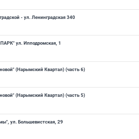
градской - ул. Ленинградская 340
ПАРК" ул. Ипподромская, 1
новой" (Нарымский Квартал) (часть 6)
новой" (Нарымский Квартал) (часть 5)
мы", ул. Большевистская, 29