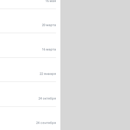
16 мая
20 марта
16 марта
22 января
24 октября
24 сентября