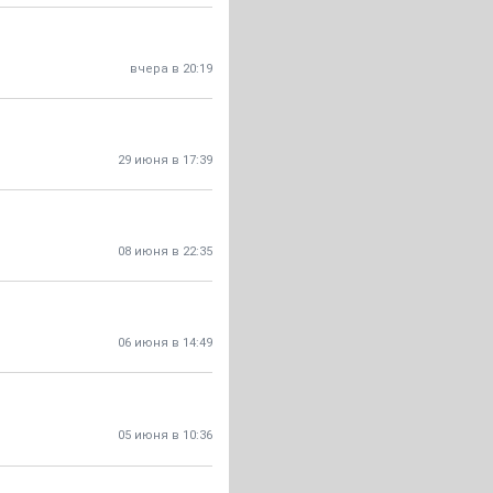
вчера в 20:19
29 июня в 17:39
08 июня в 22:35
06 июня в 14:49
05 июня в 10:36