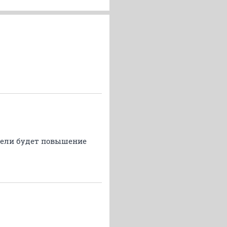
едели будет повышение