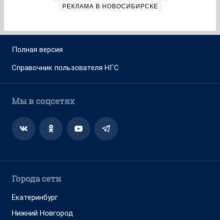
РЕКЛАМА В НОВОСИБИРСКЕ
Полная версия
Справочник пользователя НГС
Мы в соцсетях
Города сети
Екатеринбург
Нижний Новгород