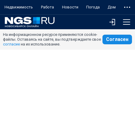
Недвижимость
Работа
Новости
Погода
Дом
На информационном ресурсе применяются cookie-
Согласен
файлы. Оставаясь на сайте, вы подтверждаете свое
согласие
на их использование.