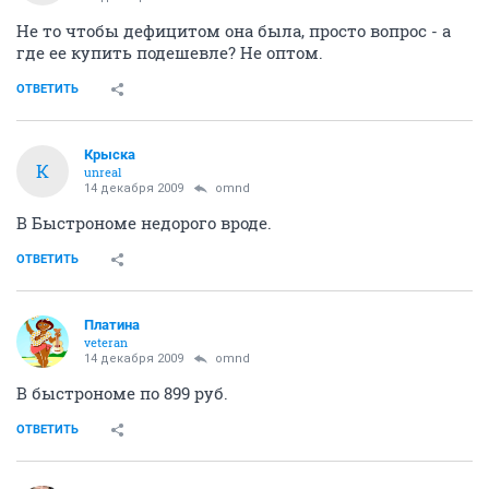
Не то чтобы дефицитом она была, просто вопрос - а
где ее купить подешевле? Не оптом.
ОТВЕТИТЬ
Крыска
К
unreal
14 декабря 2009
omnd
В Быстрономе недорого вроде.
ОТВЕТИТЬ
Платина
veteran
14 декабря 2009
omnd
В быстрономе по 899 руб.
ОТВЕТИТЬ