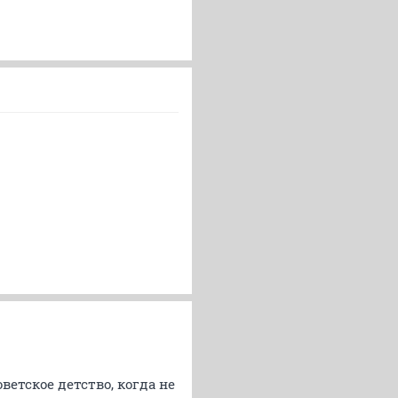
етское детство, когда не