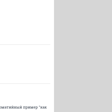
стоматийный пример "как