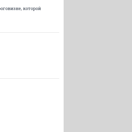
оговизне, которой