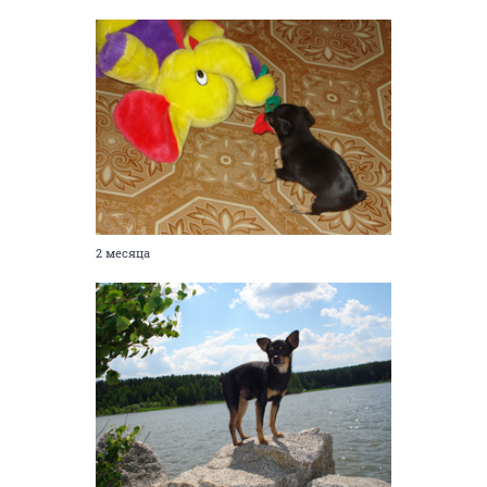
2 месяца