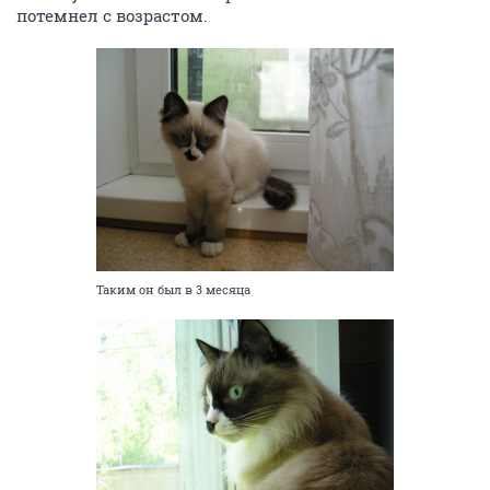
потемнел с возрастом.
Таким он был в 3 месяца