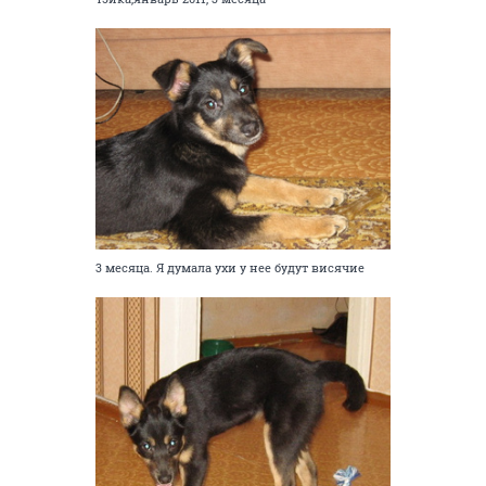
3 месяца. Я думала ухи у нее будут висячие