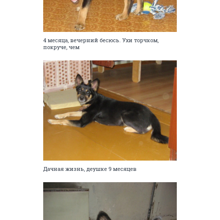
4 месяца, вечерний бесюсь. Ухи торчком,
покруче, чем
Дачная жизнь, деушке 9 месяцев