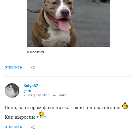
8 месяцев
ОТВЕТИТЬ
Katya87
guru
26 августа 2011
микс
Лена, на втором фото пятка такая целовательная
Как выросли
ОТВЕТИТЬ