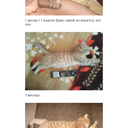
1 месяц + 1 неделя Даже самой не верится, что
она
3 месяца...