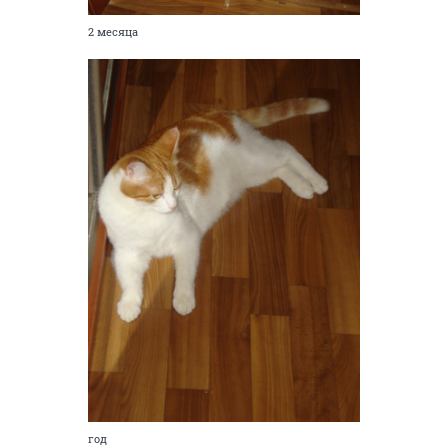
2 месяца
год