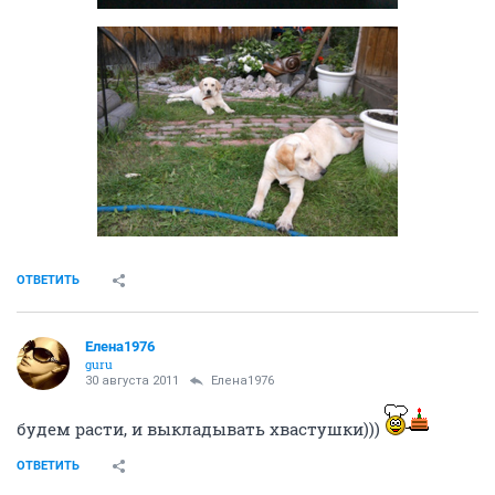
ОТВЕТИТЬ
Елена1976
guru
30 августа 2011
Елена1976
будем расти, и выкладывать хвастушки)))
ОТВЕТИТЬ