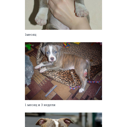
1месяц
1 месяц и 3 недели