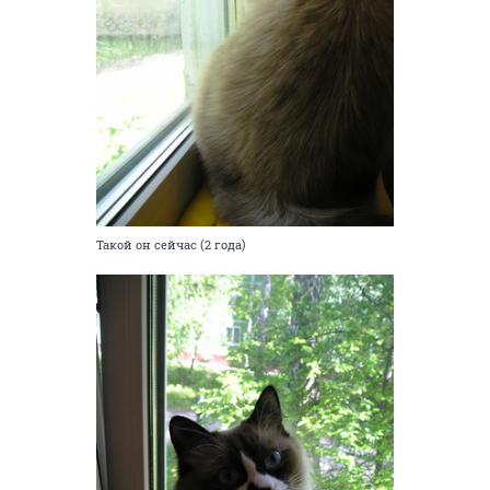
Такой он сейчас (2 года)