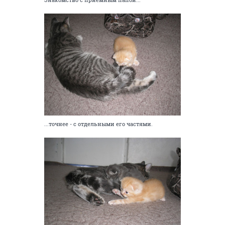
...точнее - с отдельными его частями.