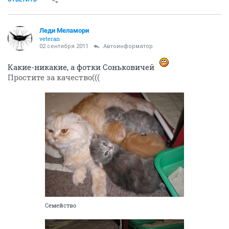
Леди Меламори
veteran
02 сентября 2011
Автоинформатор
Какие-никакие, а фотки Соньковичей
Простите за качество(((
Семейство