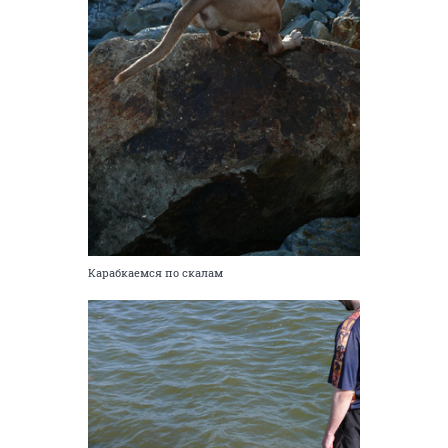
Карабкаемся по скалам