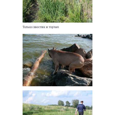
Только хвостик и торчал