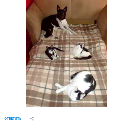
ОТВЕТИТЬ