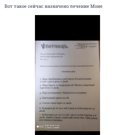
Вот такое сейчас назначено лечение Моне