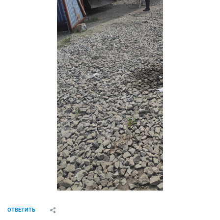
ОТВЕТИТЬ