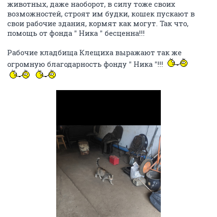
животных, даже наоборот, в силу тоже своих
возможностей, строят им будки, кошек пускают в
свои рабочие здания, кормят как могут. Так что,
помощь от фонда " Ника " бесценна!!!
Рабочие кладбища Клещиха выражают так же
огромную благодарность фонду " Ника "!!!