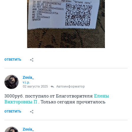
ОТВЕТИТЬ
Zosia_
v.i.p.
02 августа 2025
Автоинформатор
3000руб. поступало от Благотворителя
Елены
Викторовны П
. Только сегодня прочиталось
ОТВЕТИТЬ
Zosia_