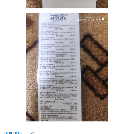
ОТВЕТИТЬ