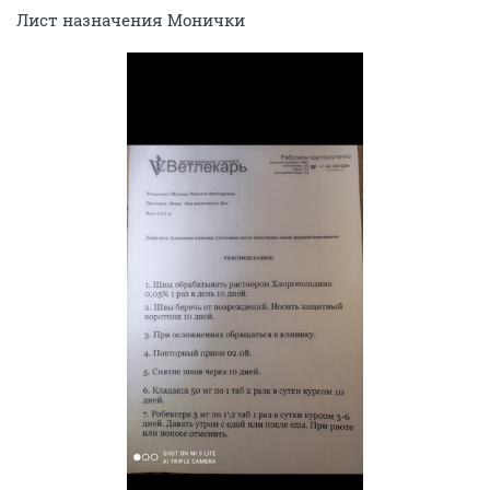
Лист назначения Монички