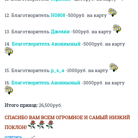
12. Благотворитель
H0808
-500руб. на карту
13. Благотворитель
Джекки
-500руб. на карту
14.
Благотворитель Анонимный
-5000руб. на карту
15. Благотворитель
p_s_a
-1000руб. на карту
16.
Благотворитель Анонимный
-3000руб. на карту
Итого приход:
26,500руб.
СПАСИБО ВАМ ВСЕМ ОГРОМНОЕ И САМЫЙ НИЗКИЙ
ПОКЛОН!
ОТВЕТИТЬ