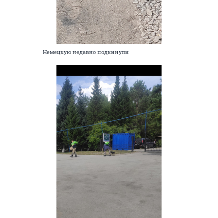
Немецкую недавно подкинули