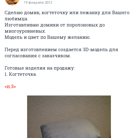
19 февраля 2012
Сделаю домик, когтеточку или лежанку для Вашего
любимца.
Изготавливаю домики от поролоновых до
многоуровневых.
Модель и цвет по Вашему желанию.
Перед изготовлением создается 3D-модель для
согласования с заказчиком.
Готовые изделия на продажу:
1. Когтеточка.
<п.3>