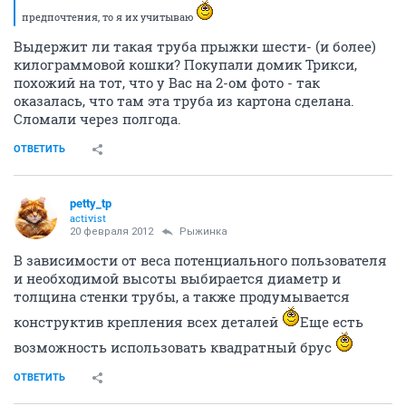
предпочтения, то я их учитываю
Выдержит ли такая труба прыжки шести- (и более)
килограммовой кошки? Покупали домик Трикси,
похожий на тот, что у Вас на 2-ом фото - так
оказалась, что там эта труба из картона сделана.
Сломали через полгода.
ОТВЕТИТЬ
petty_tp
activist
20 февраля 2012
Рыжинка
В зависимости от веса потенциального пользователя
и необходимой высоты выбирается диаметр и
толщина стенки трубы, а также продумывается
конструктив крепления всех деталей
Еще есть
возможность использовать квадратный брус
ОТВЕТИТЬ