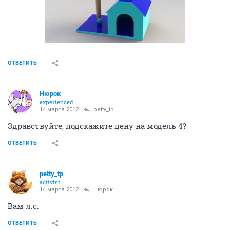
ОТВЕТИТЬ
Нюрок
experienced
14 марта 2012
petty_tp
Здравствуйте, подскажите цену на модель 4?
ОТВЕТИТЬ
petty_tp
activist
14 марта 2012
Нюрок
Вам л.с.
ОТВЕТИТЬ