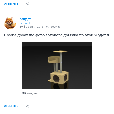
ОТВЕТИТЬ
petty_tp
activist
19 февраля 2012
petty_tp
Позже добавлю фото готового домика по этой модели.
3D-модель 1.
ОТВЕТИТЬ