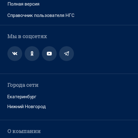
Полная версия
Справочник пользователя НГС
Мы в соцсетях
Города сети
Екатеринбург
Нижний Новгород
О компании