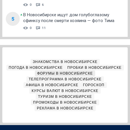
0
6
В Новосибирске ищут дом голубоглазому
5
сфинксу после смерти хозяина — фото Тима
0
11
ЗНАКОМСТВА В НОВОСИБИРСКЕ
ПОГОДА В НОВОСИБИРСКЕ
ПРОБКИ В НОВОСИБИРСКЕ
ФОРУМЫ В НОВОСИБИРСКЕ
ТЕЛЕПРОГРАММА В НОВОСИБИРСКЕ
АФИША В НОВОСИБИРСКЕ
ГОРОСКОП
КУРСЫ ВАЛЮТ В НОВОСИБИРСКЕ
ТУРИЗМ В НОВОСИБИРСКЕ
ПРОМОКОДЫ В НОВОСИБИРСКЕ
РЕКЛАМА В НОВОСИБИРСКЕ