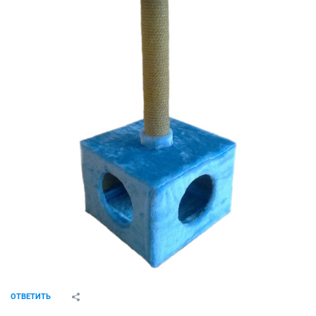
ОТВЕТИТЬ