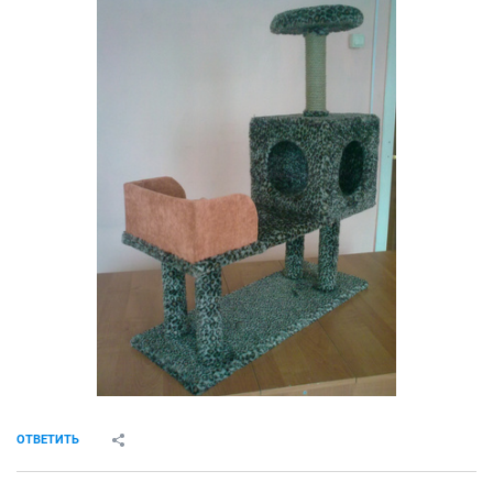
ОТВЕТИТЬ