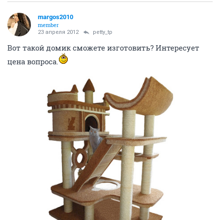
margos2010
member
23 апреля 2012
petty_tp
Вот такой домик сможете изготовить? Интересует
цена вопроса.