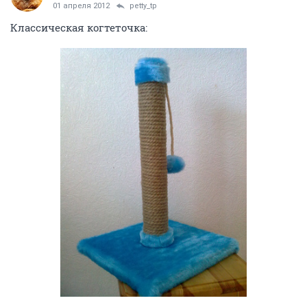
01 апреля 2012
petty_tp
Классическая когтеточка: