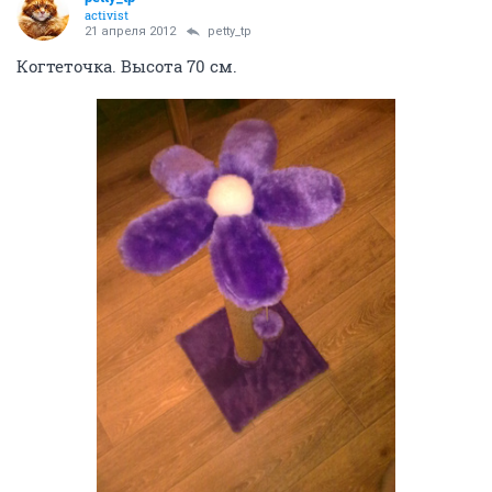
activist
21 апреля 2012
petty_tp
Когтеточка. Высота 70 см.