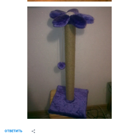
ОТВЕТИТЬ