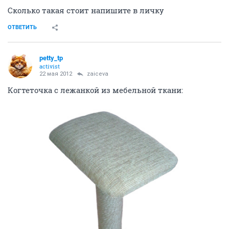
Сколько такая стоит напишите в личку
ОТВЕТИТЬ
petty_tp
activist
22 мая 2012
zaiceva
Когтеточка с лежанкой из мебельной ткани: