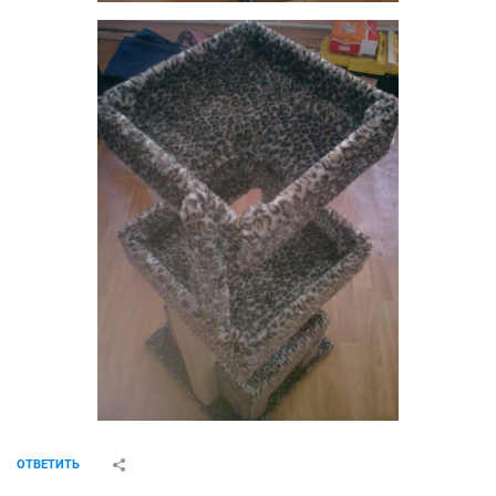
ОТВЕТИТЬ