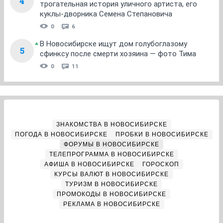
4
трогательная история уличного артиста, его
куклы-дворника Семена Степановича
0
6
В Новосибирске ищут дом голубоглазому
5
сфинксу после смерти хозяина — фото Тима
0
11
ЗНАКОМСТВА В НОВОСИБИРСКЕ
ПОГОДА В НОВОСИБИРСКЕ
ПРОБКИ В НОВОСИБИРСКЕ
ФОРУМЫ В НОВОСИБИРСКЕ
ТЕЛЕПРОГРАММА В НОВОСИБИРСКЕ
АФИША В НОВОСИБИРСКЕ
ГОРОСКОП
КУРСЫ ВАЛЮТ В НОВОСИБИРСКЕ
ТУРИЗМ В НОВОСИБИРСКЕ
ПРОМОКОДЫ В НОВОСИБИРСКЕ
РЕКЛАМА В НОВОСИБИРСКЕ