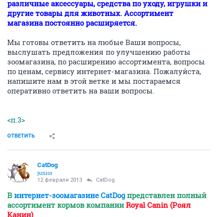
различные аксессуары, средства по уходу, игрушки и
другие товары для животных. Ассортимент
магазина постоянно расширяется.
Мы готовы ответить на любые Ваши вопросы,
выслушать предложения по улучшению работы
зоомагазина, по расширению ассортимента, вопросы
по ценам, сервису интернет-магазина. Пожалуйста,
напишите нам в этой ветке и мы постараемся
оперативно ответить на ваши вопросы.
<п.3>
ОТВЕТИТЬ
CatDog
junior
12 февраля 2013
CatDog
В
интернет-зоомагазине CatDog
представлен полный
ассортимент кормов компании
Royal Canin (Роял
Канин)