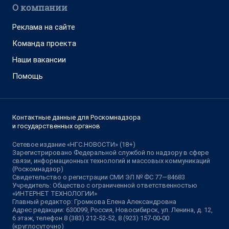
О компании
Реклама на сайте
Команда проекта
Наши вакансии
Помощь
Контактные данные для Роскомнадзора
и государственных органов
Сетевое издание «НГС.НОВОСТИ» (18+)
Зарегистрировано Федеральной службой по надзору в сфере
связи, информационных технологий и массовых коммуникаций
(Роскомнадзор)
Свидетельство о регистрации СМИ ЭЛ № ФС 77—84683
Учредитель: Общество с ограниченной ответственностью
«ИНТЕРНЕТ ТЕХНОЛОГИИ»
Главный редактор: Громкова Елена Александровна
Адрес редакции: 630099, Россия, Новосибирск, ул. Ленина, д. 12,
6 этаж, телефон 8 (383) 212-52-52, 8 (923) 157-00-00
(круглосуточно)