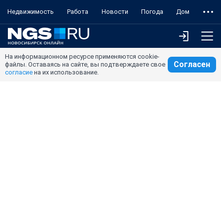
Недвижимость
Работа
Новости
Погода
Дом
На информационном ресурсе применяются cookie-
Согласен
файлы. Оставаясь на сайте, вы подтверждаете свое
согласие
на их использование.