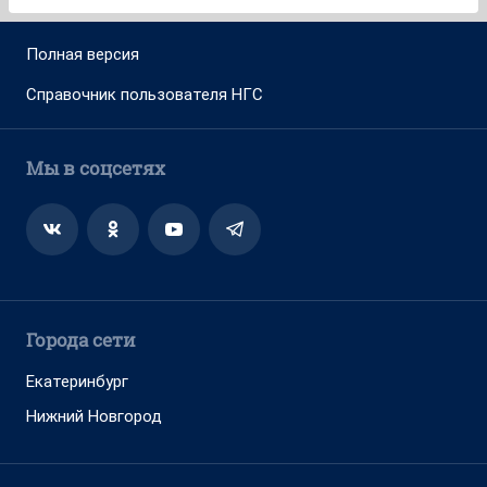
Полная версия
Справочник пользователя НГС
Мы в соцсетях
Города сети
Екатеринбург
Нижний Новгород