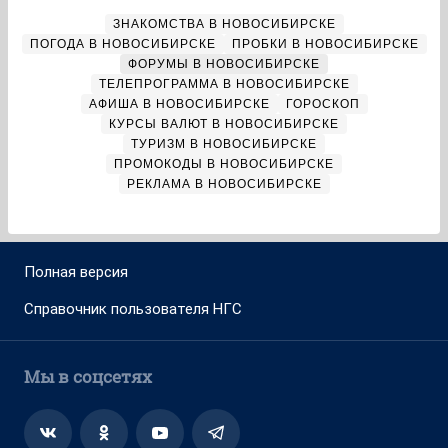
ЗНАКОМСТВА В НОВОСИБИРСКЕ
ПОГОДА В НОВОСИБИРСКЕ
ПРОБКИ В НОВОСИБИРСКЕ
ФОРУМЫ В НОВОСИБИРСКЕ
ТЕЛЕПРОГРАММА В НОВОСИБИРСКЕ
АФИША В НОВОСИБИРСКЕ
ГОРОСКОП
КУРСЫ ВАЛЮТ В НОВОСИБИРСКЕ
ТУРИЗМ В НОВОСИБИРСКЕ
ПРОМОКОДЫ В НОВОСИБИРСКЕ
РЕКЛАМА В НОВОСИБИРСКЕ
Полная версия
Справочник пользователя НГС
Мы в соцсетях