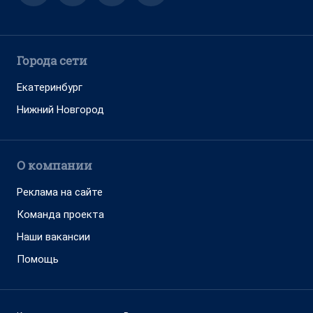
Города сети
Екатеринбург
Нижний Новгород
О компании
Реклама на сайте
Команда проекта
Наши вакансии
Помощь