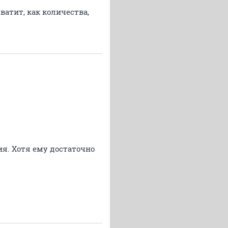
ватит, как количества,
я. Хотя ему достаточно