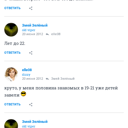
ОТВЕТИТЬ
Змей Зелёный
old viper
20 июня 2012
elle08
Лет до 22.
ОТВЕТИТЬ
elle08
dizzy
20 июня 2012
Змей Зелёный
круто, у меня половина знакомых в 19-21 уже детей
завели
ОТВЕТИТЬ
Змей Зелёный
old viper