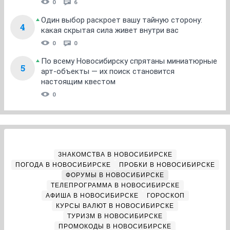
0
6
Один выбор раскроет вашу тайную сторону:
4
какая скрытая сила живет внутри вас
0
0
По всему Новосибирску спрятаны миниатюрные
5
арт-объекты — их поиск становится
настоящим квестом
0
ЗНАКОМСТВА В НОВОСИБИРСКЕ
ПОГОДА В НОВОСИБИРСКЕ
ПРОБКИ В НОВОСИБИРСКЕ
ФОРУМЫ В НОВОСИБИРСКЕ
ТЕЛЕПРОГРАММА В НОВОСИБИРСКЕ
АФИША В НОВОСИБИРСКЕ
ГОРОСКОП
КУРСЫ ВАЛЮТ В НОВОСИБИРСКЕ
ТУРИЗМ В НОВОСИБИРСКЕ
ПРОМОКОДЫ В НОВОСИБИРСКЕ