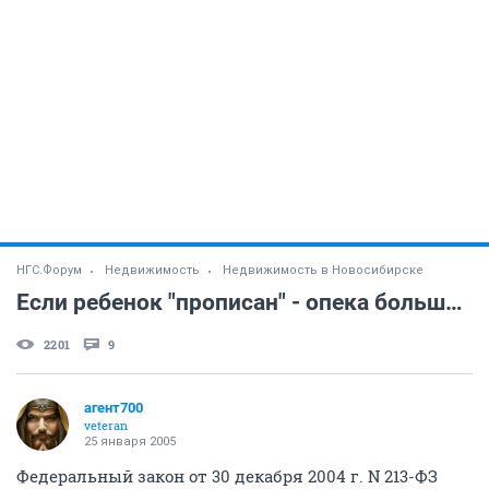
НГС.Форум
Недвижимость
Недвижимость в Новосибирске
Если ребенок "прописан" - опека больше не нужна
2201
9
агент700
veteran
25 января 2005
Федеральный закон от 30 декабря 2004 г. N 213-ФЗ