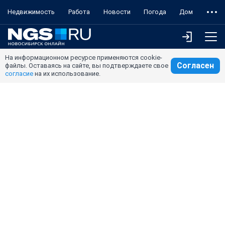
Недвижимость
Работа
Новости
Погода
Дом
На информационном ресурсе применяются cookie-
Согласен
файлы. Оставаясь на сайте, вы подтверждаете свое
согласие
на их использование.