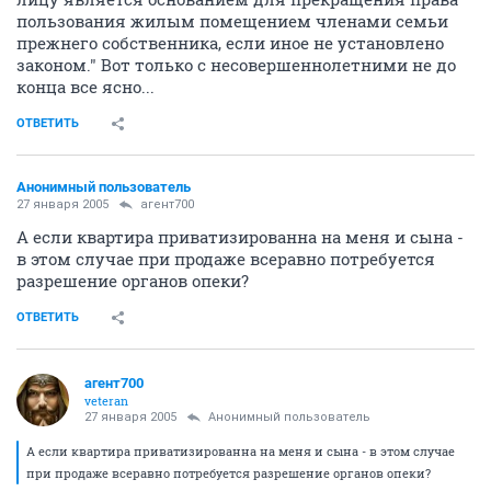
пользования жилым помещением членами семьи
прежнего собственника, если иное не установлено
законом." Вот только с несовершеннолетними не до
конца все ясно...
ОТВЕТИТЬ
Анонимный пользователь
27 января 2005
агент700
А если квартира приватизированна на меня и сына -
в этом случае при продаже всеравно потребуется
разрешение органов опеки?
ОТВЕТИТЬ
агент700
veteran
27 января 2005
Анонимный пользователь
А если квартира приватизированна на меня и сына - в этом случае
при продаже всеравно потребуется разрешение органов опеки?