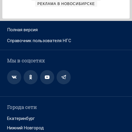
РЕКЛАМА В НОВОСИБИРСКЕ
Полная версия
Справочник пользователя НГС
Мы в соцсетях
Города сети
Екатеринбург
Нижний Новгород