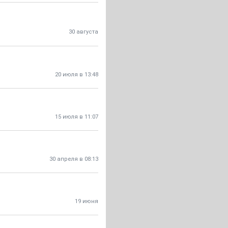
30 августа
20 июля в 13:48
15 июля в 11:07
30 апреля в 08:13
19 июня