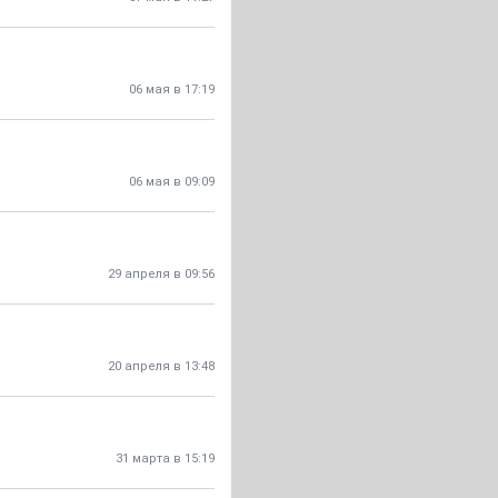
06 мая в 17:19
06 мая в 09:09
29 апреля в 09:56
20 апреля в 13:48
31 марта в 15:19