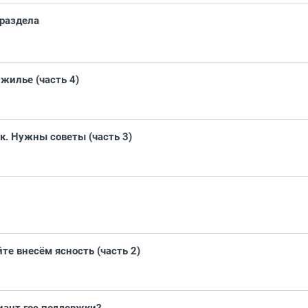
раздела
жилье (часть 4)
. Нужны советы (часть 3)
те внесём ясность (часть 2)