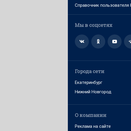
Справочник пользователя
Мы в соцсетях
Города сети
Екатеринбург
Нижний Новгород
О компании
Реклама на сайте