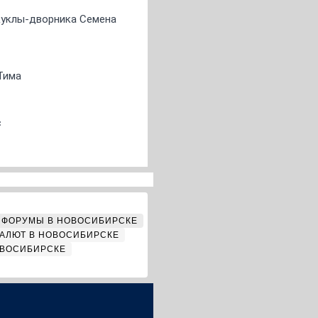
 куклы-дворника Семена
Тима
с
ФОРУМЫ В НОВОСИБИРСКЕ
АЛЮТ В НОВОСИБИРСКЕ
ОВОСИБИРСКЕ