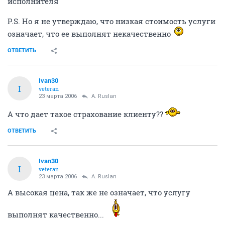
исполнителя
P.S. Но я не утверждаю, что низкая стоимость услуги
означает, что ее выполнят некачественно
ОТВЕТИТЬ
Ivan30
I
veteran
23 марта 2006
A. Ruslan
А что дает такое страхование клиенту??
ОТВЕТИТЬ
Ivan30
I
veteran
23 марта 2006
A. Ruslan
А высокая цена, так же не означает, что услугу
выполнят качественно...