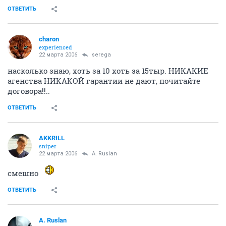
ОТВЕТИТЬ
charon
experienced
22 марта 2006
serega
насколько знаю, хоть за 10 хоть за 15тыр. НИКАКИЕ
агенства НИКАКОЙ гарантии не дают, почитайте
договора!!..
ОТВЕТИТЬ
AKKRILL
sniper
22 марта 2006
A. Ruslan
смешно
ОТВЕТИТЬ
A. Ruslan