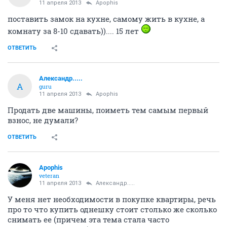
11 апреля 2013
Apophis
поставить замок на кухне, самому жить в кухне, а
комнату за 8-10 сдавать)).... 15 лет
ОТВЕТИТЬ
Александр.....
А
guru
11 апреля 2013
Apophis
Продать две машины, поиметь тем самым первый
взнос, не думали?
ОТВЕТИТЬ
Apophis
veteran
11 апреля 2013
Александр.....
У меня нет необходимости в покупке квартиры, речь
про то что купить однешку стоит столько же сколько
снимать ее (причем эта тема стала часто