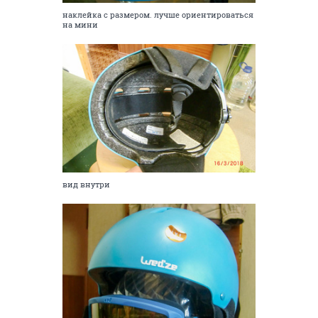
наклейка с размером. лучше ориентироваться
на мини
вид внутри