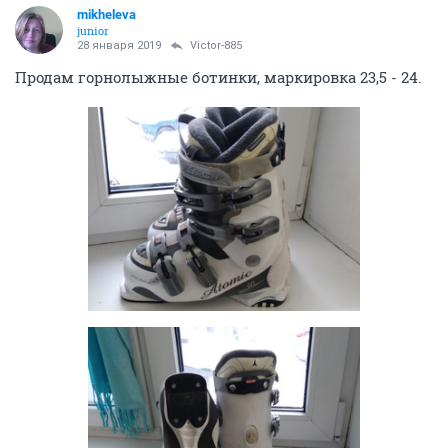
mikheleva
junior
28 января 2019
Victor-885
Продам горнолыжные ботинки, маркировка 23,5 - 24.