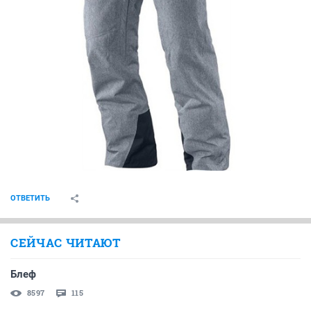
ОТВЕТИТЬ
СЕЙЧАС ЧИТАЮТ
Блеф
8597
115