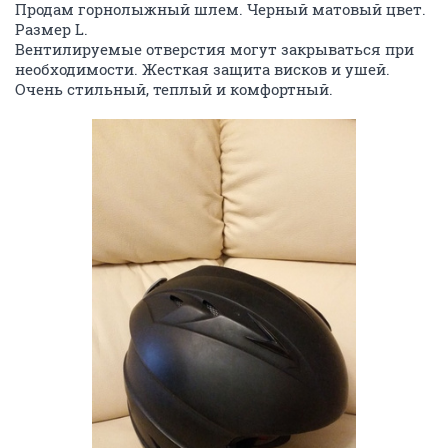
Продам горнолыжный шлем. Черный матовый цвет.
Размер L.
Вентилируемые отверстия могут закрываться при
необходимости. Жесткая защита висков и ушей.
Очень стильный, теплый и комфортный.