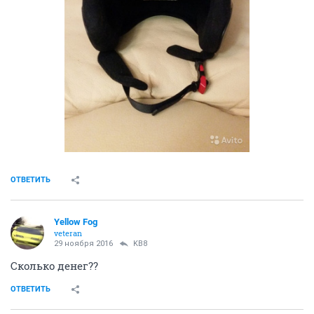
ОТВЕТИТЬ
Yellow Fog
veteran
29 ноября 2016
KB8
Сколько денег??
ОТВЕТИТЬ