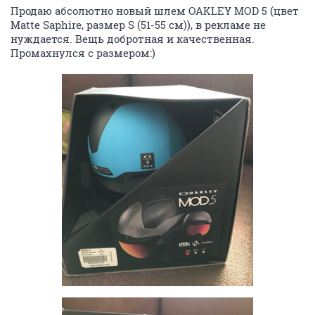
Продаю абсолютно новый шлем OAKLEY MOD 5 (цвет
Matte Saphire, размер S (51-55 см)), в рекламе не
нуждается. Вещь добротная и качественная.
Промахнулся с размером:)