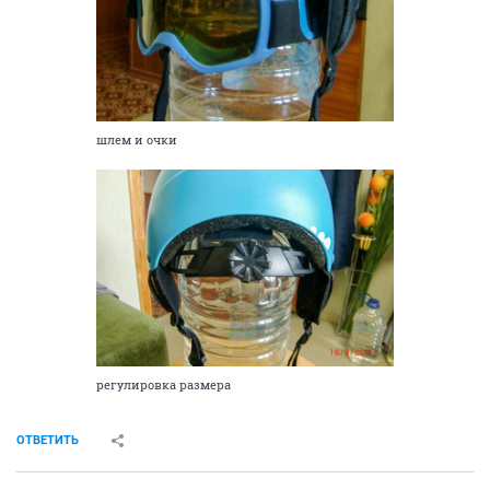
шлем и очки
регулировка размера
ОТВЕТИТЬ