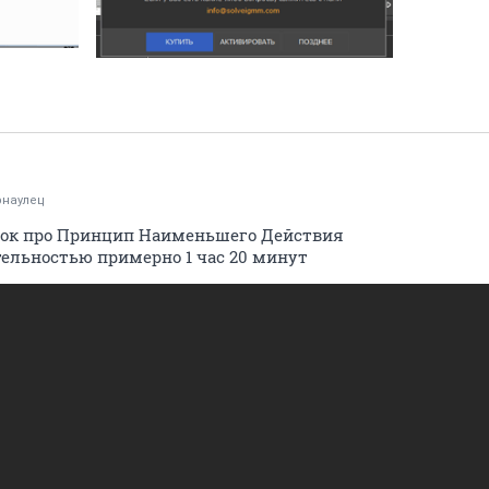
рнаулец
ок про Принцип Наименьшего Действия
ельностью примерно 1 час 20 минут