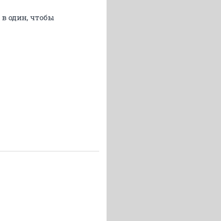
 в один, чтобы