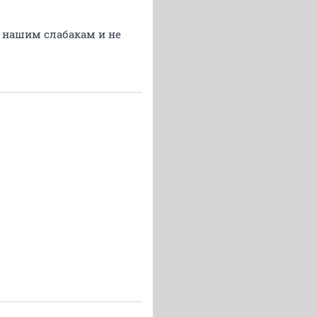
, нашим слабакам и не