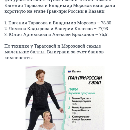
Евгения Тарасова и Владимир Морозов выиграли
короткую на этапе Гран-при России в Казани
1. Евгения Тарасова и Владимир Морозов – 78,80
2. Ясмина Кадырова и Валерий Колесов – 77,93
3. Юлия Артемьева и Алексей Брюханов – 76,51
По технике у Тарасовой и Морозовой самые
маленькие баллы. Выиграли за счет баллов
компоненты.