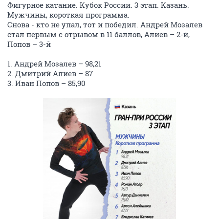
Фигурное катание. Кубок России. 3 этап. Казань.
Мужчины, короткая программа.
Снова - кто не упал, тот и победил. Андрей Мозалев
стал первым с отрывом в 11 баллов, Алиев – 2-й,
Попов – 3-й
1. Андрей Мозалев – 98,21
2. Дмитрий Алиев – 87
3. Иван Попов – 85,90