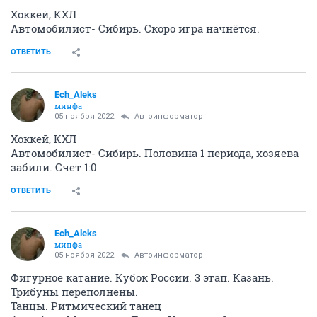
Хоккей, КХЛ
Автомобилист- Сибирь. Скоро игра начнётся.
ОТВЕТИТЬ
Ech_Aleks
минфа
05 ноября 2022
Автоинформатор
Хоккей, КХЛ
Автомобилист- Сибирь. Половина 1 периода, хозяева
забили. Счет 1:0
ОТВЕТИТЬ
Ech_Aleks
минфа
05 ноября 2022
Автоинформатор
Фигурное катание. Кубок России. 3 этап. Казань.
Трибуны переполнены.
Танцы. Ритмический танец