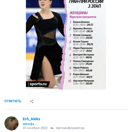
ОТВЕТИТЬ
Ech_Aleks
минфа
07 ноября 2022
Автоинформатор