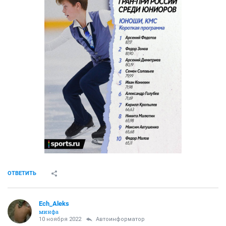
ОТВЕТИТЬ
Ech_Aleks
минфа
10 ноября 2022
Автоинформатор