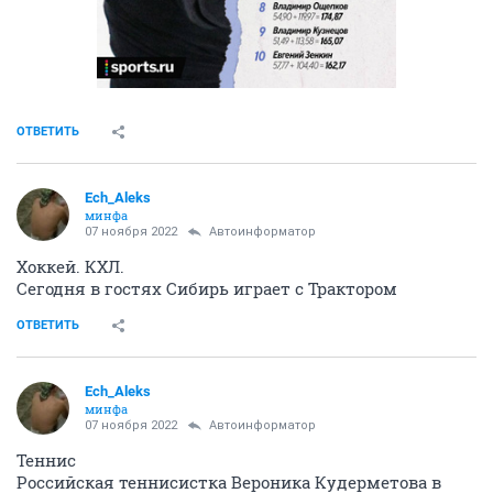
ОТВЕТИТЬ
Ech_Aleks
минфа
07 ноября 2022
Автоинформатор
Хоккей. КХЛ.
Сегодня в гостях Сибирь играет с Трактором
ОТВЕТИТЬ
Ech_Aleks
минфа
07 ноября 2022
Автоинформатор
Теннис
Российская теннисистка Вероника Кудерметова в