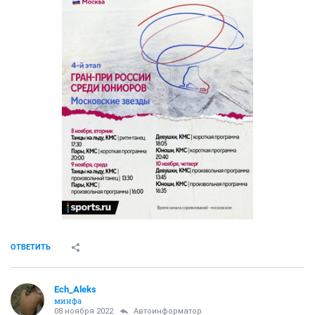
ОТВЕТИТЬ
Ech_Aleks
минфа
08 ноября 2022
Автоинформатор