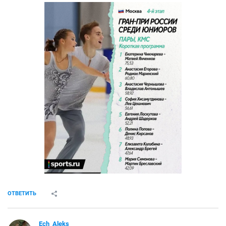
ОТВЕТИТЬ
Ech_Aleks