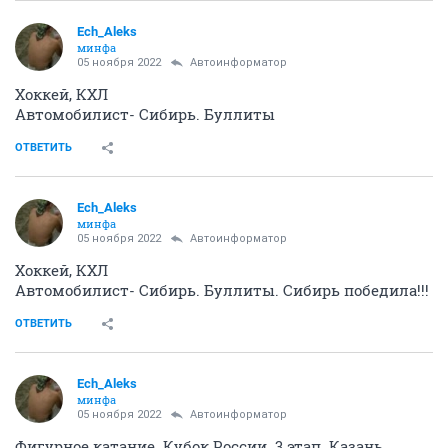
Ech_Aleks
минфа
05 ноября 2022
Автоинформатор
Хоккей, КХЛ
Автомобилист- Сибирь. Буллиты
ОТВЕТИТЬ
Ech_Aleks
минфа
05 ноября 2022
Автоинформатор
Хоккей, КХЛ
Автомобилист- Сибирь. Буллиты. Сибирь победила!!!
ОТВЕТИТЬ
Ech_Aleks
минфа
05 ноября 2022
Автоинформатор
Фигурное катание. Кубок России. 3 этап. Казань