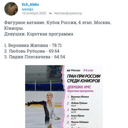
Ech_Aleks
минфа
10 ноября 2022
Автоинформатор
Фигурное катание. Кубок России, 4 этап. Москва.
Юниоры.
Девушки. Короткая программа
1. Вероника Жилина - 78.71
2. Любовь Рубцова - 69.64
3. Лидия Плескачева - 64.54