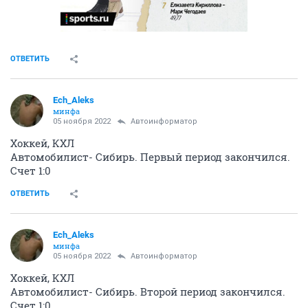
ОТВЕТИТЬ
Ech_Aleks
минфа
05 ноября 2022
Автоинформатор
Хоккей, КХЛ
Автомобилист- Сибирь. Первый период закончился.
Счет 1:0
ОТВЕТИТЬ
Ech_Aleks
минфа
05 ноября 2022
Автоинформатор
Хоккей, КХЛ
Автомобилист- Сибирь. Второй период закончился.
Счет 1:0