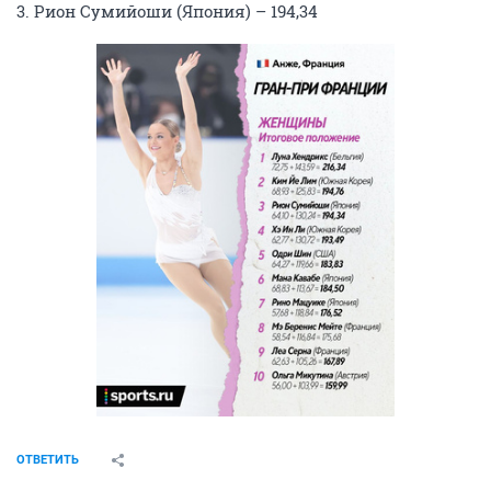
3. Рион Сумийоши (Япония) – 194,34
ОТВЕТИТЬ