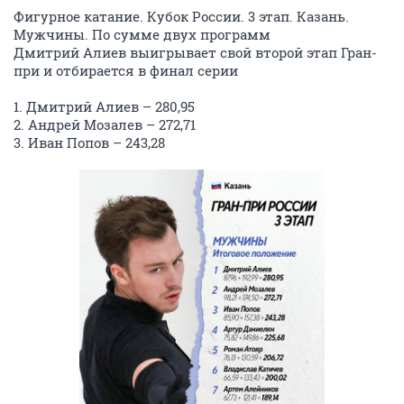
Фигурное катание. Кубок России. 3 этап. Казань.
Мужчины. По сумме двух программ
Дмитрий Алиев выигрывает свой второй этап Гран-
при и отбирается в финал серии
1. Дмитрий Алиев – 280,95
2. Андрей Мозалев – 272,71
3. Иван Попов – 243,28