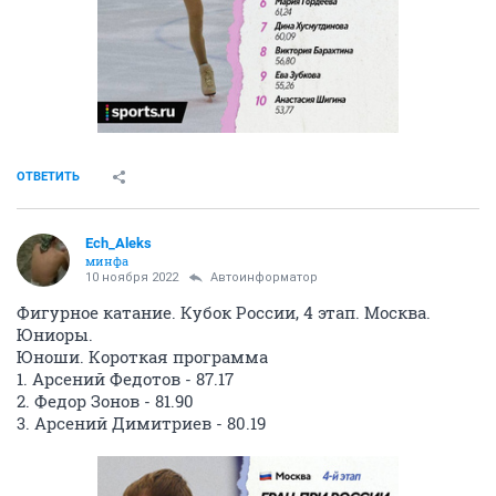
ОТВЕТИТЬ
Ech_Aleks
минфа
10 ноября 2022
Автоинформатор
Фигурное катание. Кубок России, 4 этап. Москва.
Юниоры.
Юноши. Короткая программа
1. Арсений Федотов - 87.17
2. Федор Зонов - 81.90
3. Арсений Димитриев - 80.19