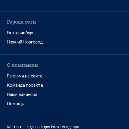
Города сети
Екатеринбург
Нижний Новгород
О компании
Реклама на сайте
Команда проекта
Наши вакансии
Помощь
Контактные данные для Роскомнадзора