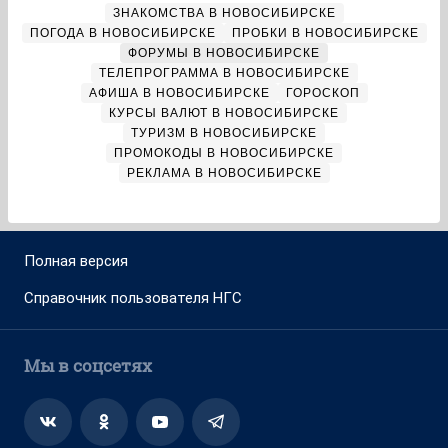
ЗНАКОМСТВА В НОВОСИБИРСКЕ
ПОГОДА В НОВОСИБИРСКЕ
ПРОБКИ В НОВОСИБИРСКЕ
ФОРУМЫ В НОВОСИБИРСКЕ
ТЕЛЕПРОГРАММА В НОВОСИБИРСКЕ
АФИША В НОВОСИБИРСКЕ
ГОРОСКОП
КУРСЫ ВАЛЮТ В НОВОСИБИРСКЕ
ТУРИЗМ В НОВОСИБИРСКЕ
ПРОМОКОДЫ В НОВОСИБИРСКЕ
РЕКЛАМА В НОВОСИБИРСКЕ
Полная версия
Справочник пользователя НГС
Мы в соцсетях