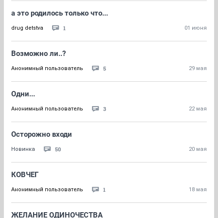
а это родилось только что...
1
drug detstva
01 июня
Возможно ли..?
5
Анонимный пользователь
29 мая
Одни...
3
Анонимный пользователь
22 мая
Осторожно входи
50
Новинка
20 мая
КОВЧЕГ
1
Анонимный пользователь
18 мая
ЖЕЛАНИЕ ОДИНОЧЕСТВА