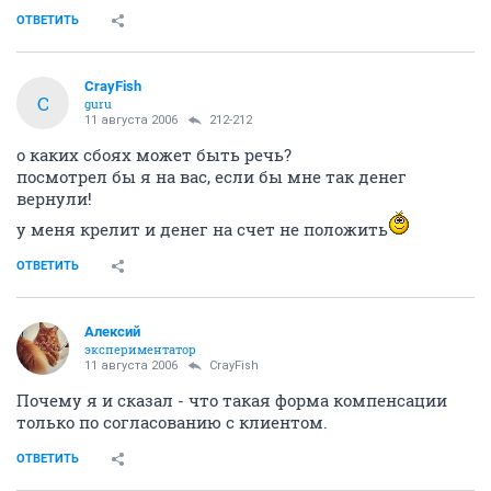
ОТВЕТИТЬ
CrayFish
C
guru
11 августа 2006
212-212
о каких сбоях может быть речь?
посмотрел бы я на вас, если бы мне так денег
вернули!
у меня крелит и денег на счет не положить
ОТВЕТИТЬ
Алексий
экспериментатор
11 августа 2006
CrayFish
Почему я и сказал - что такая форма компенсации
только по согласованию с клиентом.
ОТВЕТИТЬ