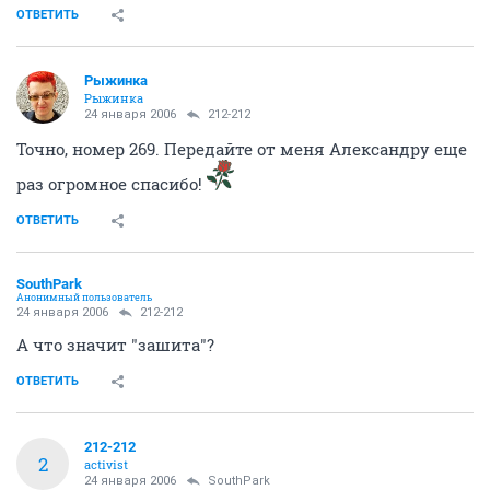
ОТВЕТИТЬ
Рыжинка
Рыжинка
24 января 2006
212-212
Точно, номер 269. Передайте от меня Александру еще
раз огромное спасибо!
ОТВЕТИТЬ
SouthPark
Анонимный пользователь
24 января 2006
212-212
А что значит "зашита"?
ОТВЕТИТЬ
212-212
2
activist
24 января 2006
SouthPark