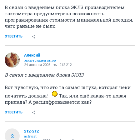
В связи с введением блока ЭКЛЗ производителем
таксометра предусмотрена возможность
програмирования стоимости минимальной поездки,
чего раньше не было.
ОТВЕТИТЬ
Алексий
экспериментатор
24 января 2006
212-212
В связи с введением блока ЭКЛЗ
Вот чувствую, что это та самая штука, которая чеки
печатать должна!
Так, или ещё какая-то новая
прилада? А расшифровывается как?
ОТВЕТИТЬ
212-212
2
activist