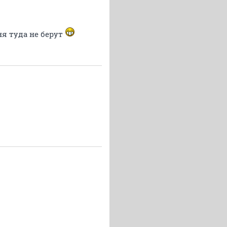
еня туда не берут