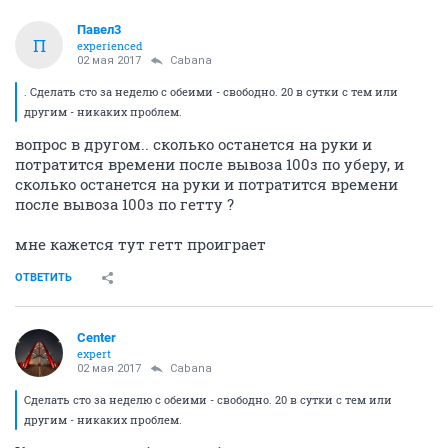
Павел3
П
experienced
02 мая 2017
Cabana
. Сделать сто за неделю с обеими - свободно. 20 в сутки с тем или
другим - никаких проблем.
вопрос в другом.. сколько останется на руки и
потратится времени после вывоза 100з по уберу, и
сколько останется на руки и потратится времени
после вывоза 100з по гетту ?
мне кажется тут гетт проиграет
ОТВЕТИТЬ
Center
expert
02 мая 2017
Cabana
Сделать сто за неделю с обеими - свободно. 20 в сутки с тем или
другим - никаких проблем.