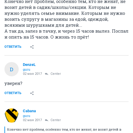
Конечно нет проблем, особенно тем, кто не женат, не
возит детей в садик/школы/секции. Которым не
нужно уделять семье внимание. Которым не нужно
возить супругу в магазины за едой, одеждой,
всякими шурушками для детей...
А так да, залез в тачку, и через 15 часов вылез. Поспал
и опять на 15 часов. О жизнь то прёт!
ОТВЕТИТЬ
DenzeL
D
guru
02 мая 2017
Center
уверен?
ОТВЕТИТЬ
Cabana
guru
02 мая 2017
Center
Конечно нет проблем, особенно тем, кто не женат, не возит детей в