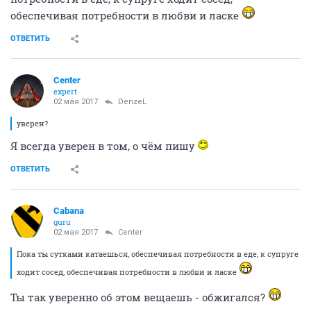
обеспечивая потребности в любви и ласке
ОТВЕТИТЬ
Center
expert
02 мая 2017
DenzeL
уверен?
Я всегда уверен в том, о чём пишу
ОТВЕТИТЬ
Cabana
guru
02 мая 2017
Center
Пока ты сутками катаешься, обеспечивая потребности в еде, к супруге
ходит сосед, обеспечивая потребности в любви и ласке
Ты так уверенно об этом вещаешь - обжигался?