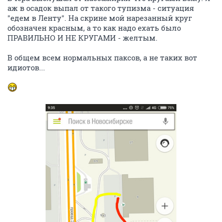
аж в осадок выпал от такого тупизма - ситуация
"едем в Ленту". На скрине мой нарезанный круг
обозначен красным, а то как надо ехать было
ПРАВИЛЬНО И НЕ КРУГАМИ - желтым.
В общем всем нормальных паксов, а не таких вот
идиотов...