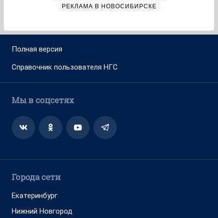
РЕКЛАМА В НОВОСИБИРСКЕ
Полная версия
Справочник пользователя НГС
Мы в соцсетях
Города сети
Екатеринбург
Нижний Новгород