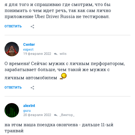
я для того и спрашиваю где смотрим, что бы
понимать о чем идет речь, так как сам лично
приложение Uber Driver Russia не тестировал.
ОТВЕТИТЬ
Center
expert
19 февраля 2022
wilis
О времена! Сейчас мужик с личным перфоратором,
зарабатывает больше, чем такой же мужик с
личным автомобилем
ОТВЕТИТЬ
alextnt
guru
20 февраля 2022
_Виктор_
на этом наша поездка окончена - дальше 11-ый
транвай