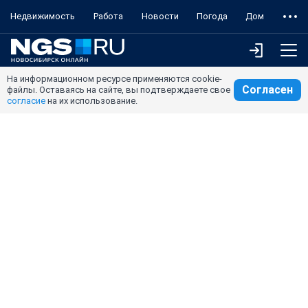
Недвижимость
Работа
Новости
Погода
Дом
На информационном ресурсе применяются cookie-
Согласен
файлы. Оставаясь на сайте, вы подтверждаете свое
согласие
на их использование.