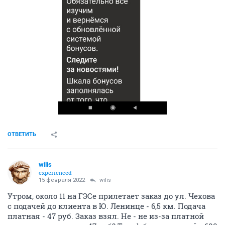
ОТВЕТИТЬ
wilis
experienced
15 февраля 2022
wilis
Утром, около 11 на ГЭСе прилетает заказ до ул. Чехова
с подачей до клиента в Ю. Ленинце - 6,5 км. Подача
платная - 47 руб. Заказ взял. Не - не из-за платной