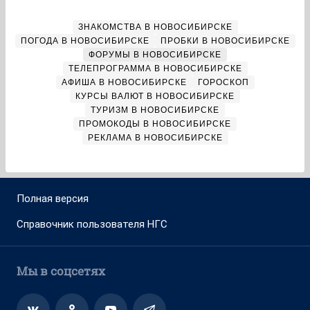
ЗНАКОМСТВА В НОВОСИБИРСКЕ
ПОГОДА В НОВОСИБИРСКЕ
ПРОБКИ В НОВОСИБИРСКЕ
ФОРУМЫ В НОВОСИБИРСКЕ
ТЕЛЕПРОГРАММА В НОВОСИБИРСКЕ
АФИША В НОВОСИБИРСКЕ
ГОРОСКОП
КУРСЫ ВАЛЮТ В НОВОСИБИРСКЕ
ТУРИЗМ В НОВОСИБИРСКЕ
ПРОМОКОДЫ В НОВОСИБИРСКЕ
РЕКЛАМА В НОВОСИБИРСКЕ
Полная версия
Справочник пользователя НГС
Мы в соцсетях