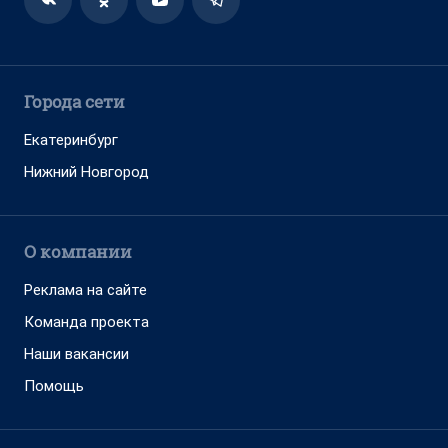
Города сети
Екатеринбург
Нижний Новгород
О компании
Реклама на сайте
Команда проекта
Наши вакансии
Помощь