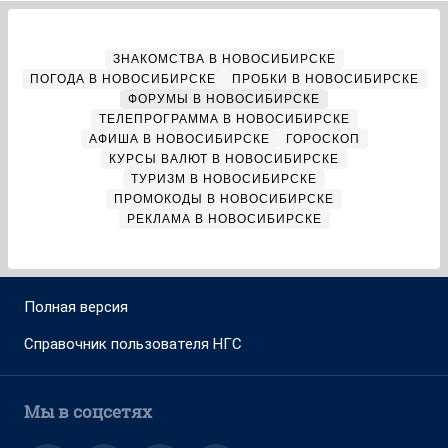
ЗНАКОМСТВА В НОВОСИБИРСКЕ
ПОГОДА В НОВОСИБИРСКЕ
ПРОБКИ В НОВОСИБИРСКЕ
ФОРУМЫ В НОВОСИБИРСКЕ
ТЕЛЕПРОГРАММА В НОВОСИБИРСКЕ
АФИША В НОВОСИБИРСКЕ
ГОРОСКОП
КУРСЫ ВАЛЮТ В НОВОСИБИРСКЕ
ТУРИЗМ В НОВОСИБИРСКЕ
ПРОМОКОДЫ В НОВОСИБИРСКЕ
РЕКЛАМА В НОВОСИБИРСКЕ
Полная версия
Справочник пользователя НГС
Мы в соцсетях