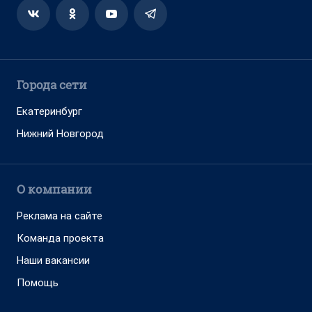
Города сети
Екатеринбург
Нижний Новгород
О компании
Реклама на сайте
Команда проекта
Наши вакансии
Помощь