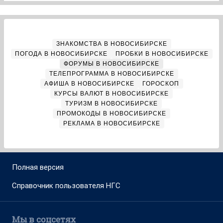
ЗНАКОМСТВА В НОВОСИБИРСКЕ
ПОГОДА В НОВОСИБИРСКЕ
ПРОБКИ В НОВОСИБИРСКЕ
ФОРУМЫ В НОВОСИБИРСКЕ
ТЕЛЕПРОГРАММА В НОВОСИБИРСКЕ
АФИША В НОВОСИБИРСКЕ
ГОРОСКОП
КУРСЫ ВАЛЮТ В НОВОСИБИРСКЕ
ТУРИЗМ В НОВОСИБИРСКЕ
ПРОМОКОДЫ В НОВОСИБИРСКЕ
РЕКЛАМА В НОВОСИБИРСКЕ
Полная версия
Справочник пользователя НГС
Мы в соцсетях