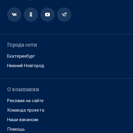
Города сети
Екатеринбург
Нижний Новгород
О компании
Реклама на сайте
Команда проекта
Наши вакансии
Помощь