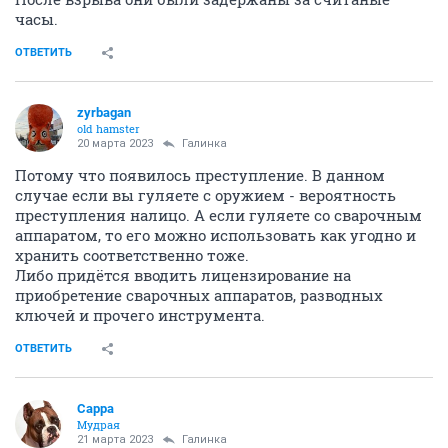
часы.
ОТВЕТИТЬ
zyrbagan
old hamster
20 марта 2023
Галинка
Потому что появилось преступление. В данном
случае если вы гуляете с оружием - вероятность
преступления налицо. А если гуляете со сварочным
аппаратом, то его можно использовать как угодно и
хранить соответственно тоже.
Либо придётся вводить лицензирование на
приобретение сварочных аппаратов, разводных
ключей и прочего инструмента.
ОТВЕТИТЬ
Сарра
Мудрая
21 марта 2023
Галинка