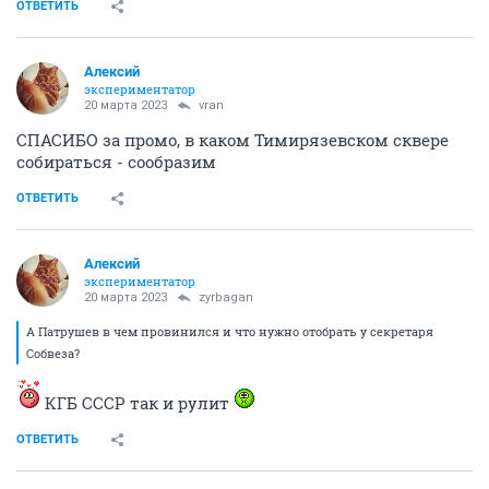
ОТВЕТИТЬ
Алексий
экспериментатор
20 марта 2023
vran
СПАСИБО за промо, в каком Тимирязевском сквере
собираться - сообразим
ОТВЕТИТЬ
Алексий
экспериментатор
20 марта 2023
zyrbagan
А Патрушев в чем провинился и что нужно отобрать у секретаря
Собвеза?
КГБ СССР так и рулит
ОТВЕТИТЬ