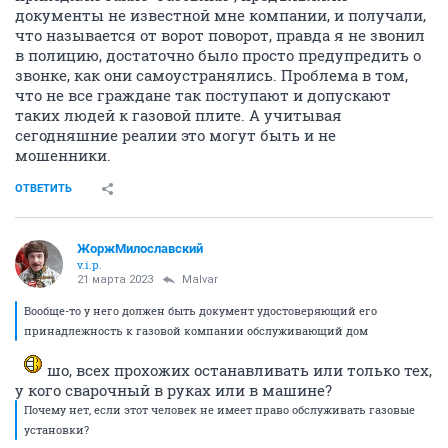
документы не известной мне компании, и получали,
что называется от ворот поворот, правда я не звонил
в полицию, достаточно было просто предупредить о
звонке, как они самоустранялись. Проблема в том,
что не все граждане так поступают и допускают
таких людей к газовой плите. А учитывая
сегодняшние реалии это могут быть и не
мошенники.
ОТВЕТИТЬ
ЖоржМилославский
v.i.p.
21 марта 2023
Malvar
Вообще-то у него должен быть документ удостоверяющий его
принадлежность к газовой компании обслуживающий дом
шо, всех прохожих останавливать или только тех,
у кого сварочный в руках или в машине?
Почему нет, если этот человек не имеет право обслуживать газовые
установки?