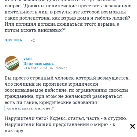
вопрос: "Должны полицейские пресекать незаконную
деятельность лиц, в результате которой возможны
такие последствия, как взрыв дома и гибель людей?
Или полиция должна дождаться этого взрыва, а
потом искать виновных?"
ОТВЕТИТЬ
vran
Циничная мразь
21 марта 2023
Malvar
Вы просто странный человек, который возмущается,
что полиция не произвела юридически
обосновываемое действие, по ограничению свободы
гражданина, при этом не желающий разбираться
есть ли такие, юридические основания.
они нарушители или нет?
Нарушители чего? Кодекс, статья, часть - в студию.
Нарушители Ваших представлений о мире? - к
доктору.