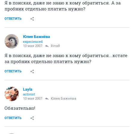
Я в поисках, даже не знаю к кому обратиться. А за
пробник отдельно платить нужно?
ОТВЕТИТЬ
Юлия Бажнёва
experienced
10 мая 2007
RinaR
Я в поисках, даже не знаю к кому обратиться...кстате
за пробник отдельно платить нужно?
ОТВЕТИТЬ
Layla
activist
10 мая 2007
Юлия Бажнёва
Обязательно!
ОТВЕТИТЬ