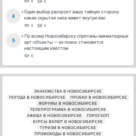
0
6
Один выбор раскроет вашу тайную сторону:
4
какая скрытая сила живет внутри вас
0
0
По всему Новосибирску спрятаны миниатюрные
5
арт-объекты — их поиск становится
настоящим квестом
0
ЗНАКОМСТВА В НОВОСИБИРСКЕ
ПОГОДА В НОВОСИБИРСКЕ
ПРОБКИ В НОВОСИБИРСКЕ
ФОРУМЫ В НОВОСИБИРСКЕ
ТЕЛЕПРОГРАММА В НОВОСИБИРСКЕ
АФИША В НОВОСИБИРСКЕ
ГОРОСКОП
КУРСЫ ВАЛЮТ В НОВОСИБИРСКЕ
ТУРИЗМ В НОВОСИБИРСКЕ
ПРОМОКОДЫ В НОВОСИБИРСКЕ