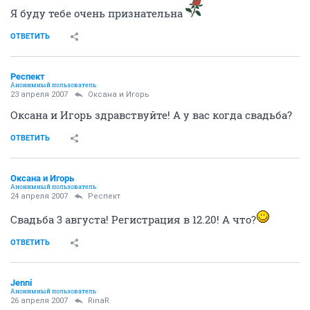
Я буду тебе очень признательна
ОТВЕТИТЬ
Респект
Анонимный пользователь
23 апреля 2007
Оксана и Игорь
Оксана и Игорь здравствуйте! А у вас когда свадьба?
ОТВЕТИТЬ
Оксана и Игорь
Анонимный пользователь
24 апреля 2007
Респект
Свадьба 3 августа! Регистрация в 12.20! А что?
ОТВЕТИТЬ
Jenni
Анонимный пользователь
26 апреля 2007
RinaR