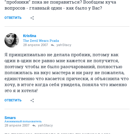
"пробники" пока не понравиться? Вообщем куча
вопросов - главный один - как было у Вас?
ОТВЕТИТЬ
Kristina
The Devil Wears Prada
28 апреля 2007
yahStacy
Я принципиально не делала пробник, потому как
один в один все равно мне кажется не получится,
поэтому чтобы не было разочарований, полностью
положилась на вкус мастера и ни разу не пожалела,
единственно что касается прически, я объяснила что
хочу, в итоге когда себя увидела, поняла что именно
это я и хотела!
ОТВЕТИТЬ
Smars
Анонимный пользователь
28 апреля 2007
yahStacy