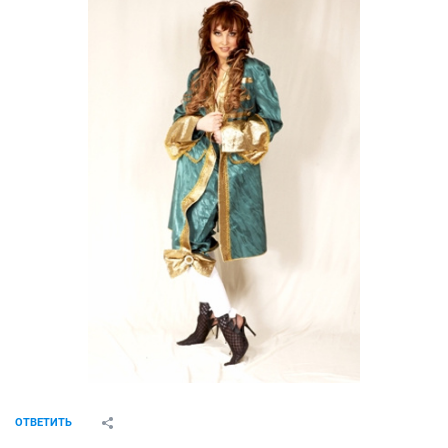
ОТВЕТИТЬ