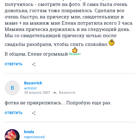
получилось - смотрите на фото. Я сама была очень
довольна, гостям тоже понравилось. Сделали все
очень быстро, на прическу мне, свидетельнице и
маме + на макияж мне Елена потратила всего 3 часа.
Мамина прическа держалась и на следующий день.
Мы со свидетельницей прическу ночью после
свадьбы разобрали, чтобы спать спокойно.
В общем, Елене огромный
ОТВЕТИТЬ
Bazavrick
B
activist
30 апреля 2007
Bazavrick
фотка не прикрепилась... Попробую еще раз.
ОТВЕТИТЬ
knata
experienced