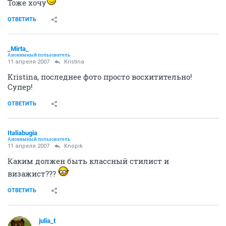
Тоже хочу
ОТВЕТИТЬ
_Mirta_
Анонимный пользователь
11 апреля 2007
Kristina
Kristina, последнее фото просто восхитительно!
Супер!
ОТВЕТИТЬ
Italiabugia
Анонимный пользователь
11 апреля 2007
Knopik
Каким должен быть классный стилист и
визажист???
ОТВЕТИТЬ
julia_t