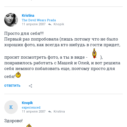
Kristina
The Devil Wears Prada
11 апреля 2007
Knopik
Просто для себя!!!
Первый раз попробовала (лишь потому что не было
хороших фото, как всегда кто нибудь в гости придет,
просит посмотреть фото, а ты в виде -
),
понравилось работать с Машей и Олей, и вот решила
себя немного побаловать еще, поэтому просто для
себя!
ОТВЕТИТЬ
Knopik
K
experienced
11 апреля 2007
Kristina
Здорово!