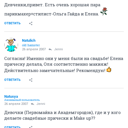
Девченки,привет. Есть очень хорошая пара
парикмахер+стилист-Ольга Гайда и Елена.
ОТВЕТИТЬ
Natulich
old hamster
26 апреля 2007
Jenni
Согласна! Именно они у меня были на свадьбе! Елена
прическу делала, Оля соответственно макияж!
Действительно замечательные! Рекомендую!
ОТВЕТИТЬ
Natusya
Анонимный пользователь
26 апреля 2007
Jenni
Девочки (Первомайка и Академгородок), где и у кого
делаете свадебные прически и Make up??
ОТВЕТИТЬ