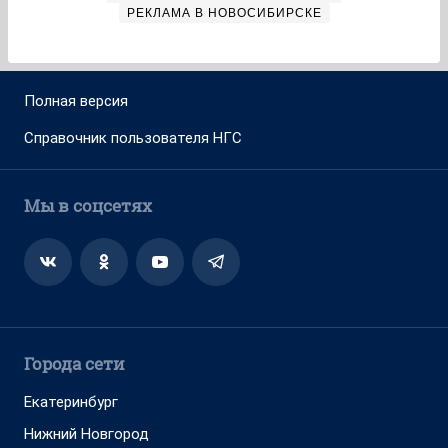
РЕКЛАМА В НОВОСИБИРСКЕ
Полная версия
Справочник пользователя НГС
Мы в соцсетях
Города сети
Екатеринбург
Нижний Новгород