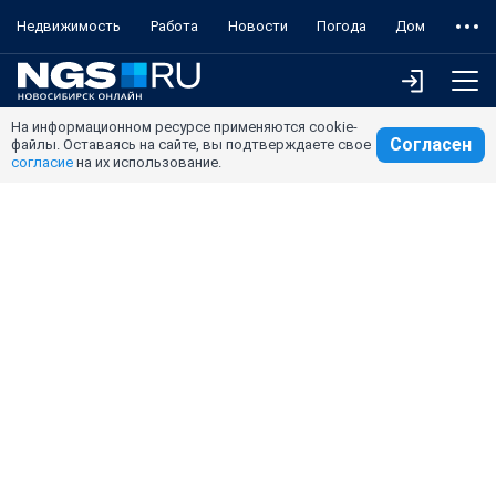
Недвижимость
Работа
Новости
Погода
Дом
На информационном ресурсе применяются cookie-
Согласен
файлы. Оставаясь на сайте, вы подтверждаете свое
согласие
на их использование.