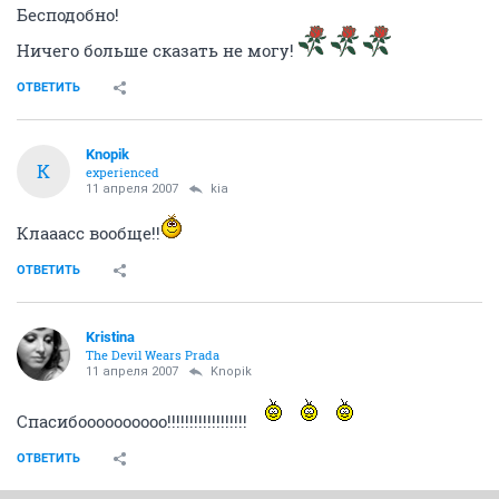
Бесподобно!
Ничего больше сказать не могу!
ОТВЕТИТЬ
Knopik
K
experienced
11 апреля 2007
kia
Клааасс вообще!!
ОТВЕТИТЬ
Kristina
The Devil Wears Prada
11 апреля 2007
Knopik
Спасибоооооооооо!!!!!!!!!!!!!!!!!!
ОТВЕТИТЬ