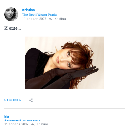
Kristina
The Devil Wears Prada
11 апреля 2007
Kristina
И еще...
ОТВЕТИТЬ
kia
Анонимный пользователь
11 апреля 2007
Kristina