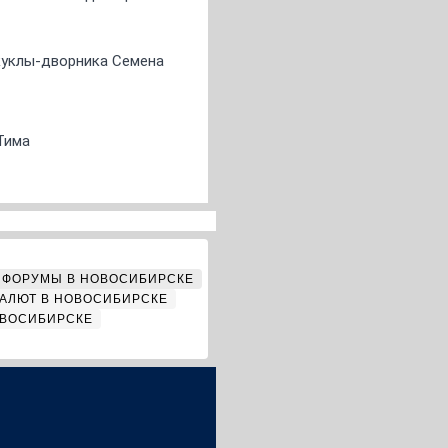
 куклы-дворника Семена
Тима
ФОРУМЫ В НОВОСИБИРСКЕ
АЛЮТ В НОВОСИБИРСКЕ
ОВОСИБИРСКЕ