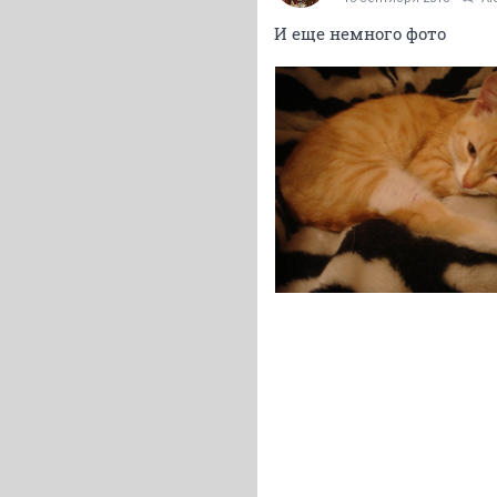
И еще немного фото