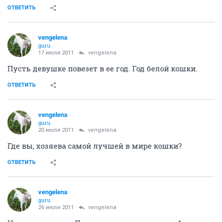
ОТВЕТИТЬ
vengelena
guru
17 июля 2011
vengelena
Пусть девушке повезет в ее год. Год белой кошки.
ОТВЕТИТЬ
vengelena
guru
20 июля 2011
vengelena
Где вы, хозяева самой лучшей в мире кошки?
ОТВЕТИТЬ
vengelena
guru
26 июля 2011
vengelena