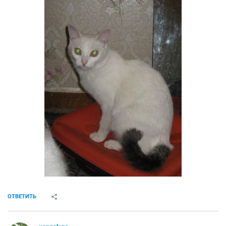
ОТВЕТИТЬ