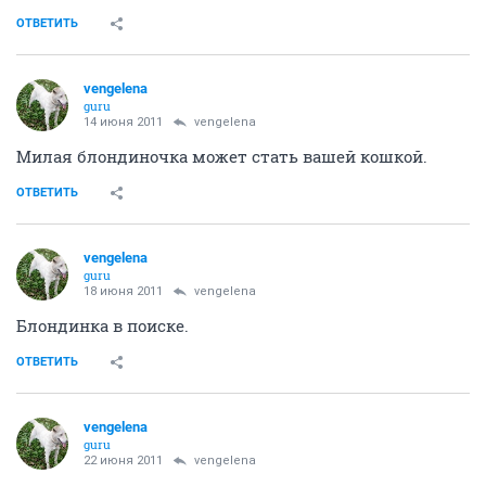
ОТВЕТИТЬ
vengelena
guru
14 июня 2011
vengelena
Милая блондиночка может стать вашей кошкой.
ОТВЕТИТЬ
vengelena
guru
18 июня 2011
vengelena
Блондинка в поиске.
ОТВЕТИТЬ
vengelena
guru
22 июня 2011
vengelena