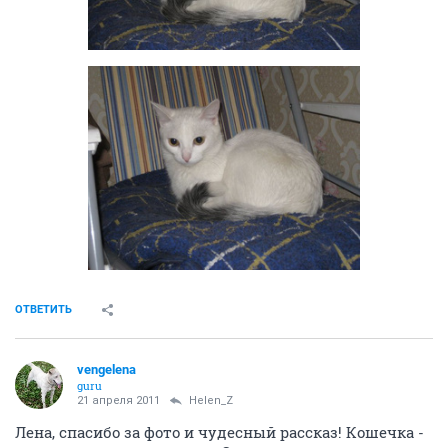
ОТВЕТИТЬ
vengelena
guru
21 апреля 2011
Helen_Z
Лена, спасибо за фото и чудесный рассказ! Кошечка -