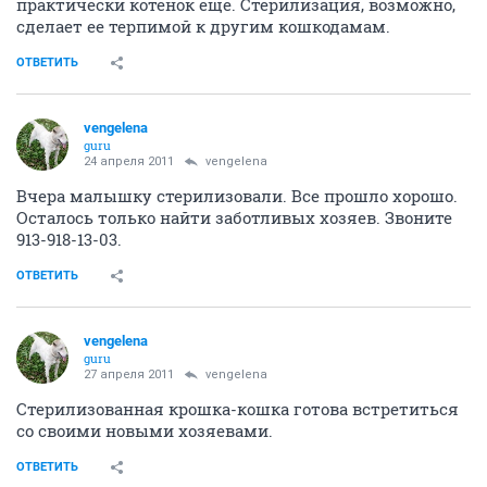
практически котенок еще. Стерилизация, возможно,
сделает ее терпимой к другим кошкодамам.
ОТВЕТИТЬ
vengelena
guru
24 апреля 2011
vengelena
Вчера малышку стерилизовали. Все прошло хорошо.
Осталось только найти заботливых хозяев. Звоните
913-918-13-03.
ОТВЕТИТЬ
vengelena
guru
27 апреля 2011
vengelena
Стерилизованная крошка-кошка готова встретиться
со своими новыми хозяевами.
ОТВЕТИТЬ