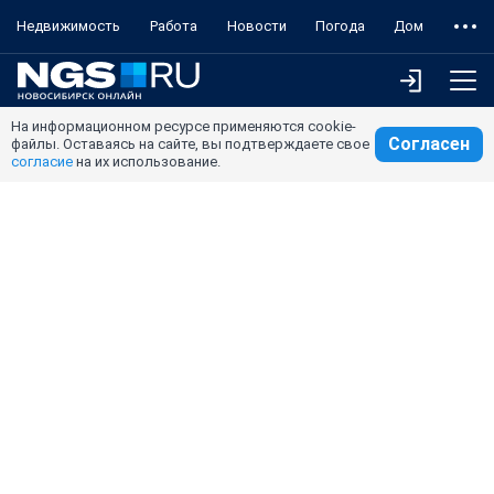
Недвижимость
Работа
Новости
Погода
Дом
На информационном ресурсе применяются cookie-
Согласен
файлы. Оставаясь на сайте, вы подтверждаете свое
согласие
на их использование.