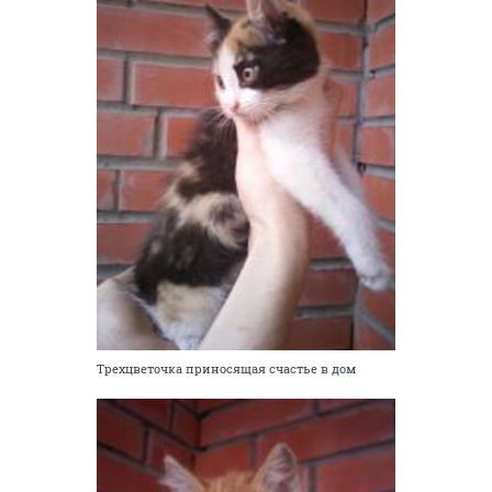
Трехцветочка приносящая счастье в дом