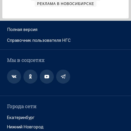
РЕКЛАМА В НОВОСИБИРСКЕ
Полная версия
Справочник пользователя НГС
Мы в соцсетях
Города сети
Екатеринбург
Нижний Новгород