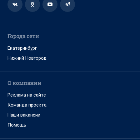
Города сети
Екатеринбург
Нижний Новгород
О компании
Реклама на сайте
Команда проекта
Наши вакансии
Помощь