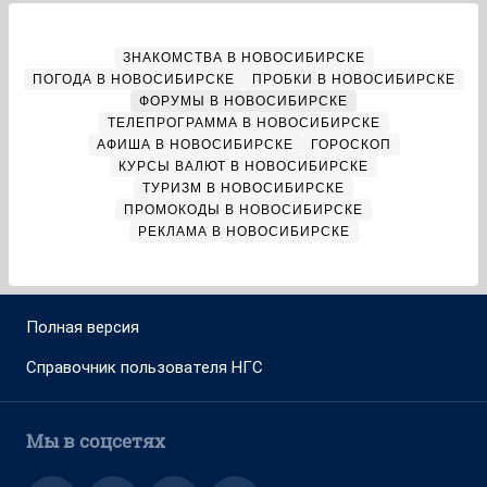
ЗНАКОМСТВА В НОВОСИБИРСКЕ
ПОГОДА В НОВОСИБИРСКЕ
ПРОБКИ В НОВОСИБИРСКЕ
ФОРУМЫ В НОВОСИБИРСКЕ
ТЕЛЕПРОГРАММА В НОВОСИБИРСКЕ
АФИША В НОВОСИБИРСКЕ
ГОРОСКОП
КУРСЫ ВАЛЮТ В НОВОСИБИРСКЕ
ТУРИЗМ В НОВОСИБИРСКЕ
ПРОМОКОДЫ В НОВОСИБИРСКЕ
РЕКЛАМА В НОВОСИБИРСКЕ
Полная версия
Справочник пользователя НГС
Мы в соцсетях