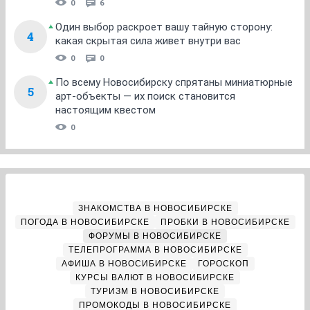
0
6
Один выбор раскроет вашу тайную сторону:
4
какая скрытая сила живет внутри вас
0
0
По всему Новосибирску спрятаны миниатюрные
5
арт-объекты — их поиск становится
настоящим квестом
0
ЗНАКОМСТВА В НОВОСИБИРСКЕ
ПОГОДА В НОВОСИБИРСКЕ
ПРОБКИ В НОВОСИБИРСКЕ
ФОРУМЫ В НОВОСИБИРСКЕ
ТЕЛЕПРОГРАММА В НОВОСИБИРСКЕ
АФИША В НОВОСИБИРСКЕ
ГОРОСКОП
КУРСЫ ВАЛЮТ В НОВОСИБИРСКЕ
ТУРИЗМ В НОВОСИБИРСКЕ
ПРОМОКОДЫ В НОВОСИБИРСКЕ