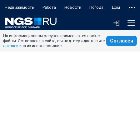
Недвижимость
Работа
Новости
Погода
Дом
На информационном ресурсе применяются cookie-
Согласен
файлы. Оставаясь на сайте, вы подтверждаете свое
согласие
на их использование.