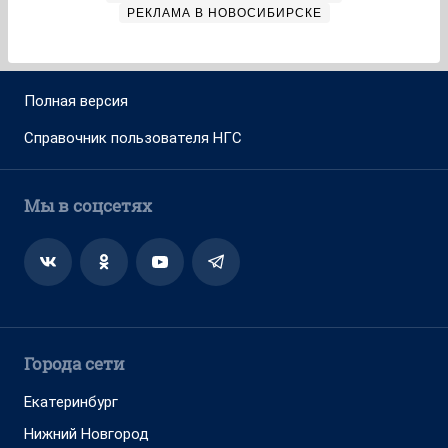
РЕКЛАМА В НОВОСИБИРСКЕ
Полная версия
Справочник пользователя НГС
Мы в соцсетях
Города сети
Екатеринбург
Нижний Новгород