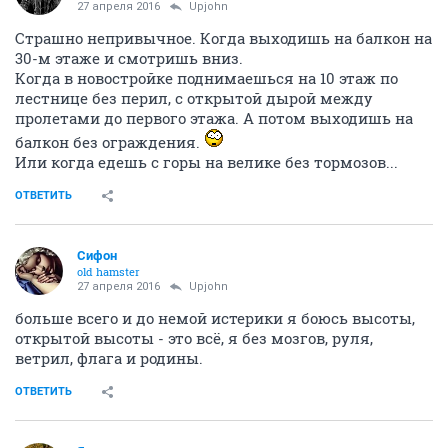
27 апреля 2016
Upjohn
Страшно непривычное. Когда выходишь на балкон на
30-м этаже и смотришь вниз.
Когда в новостройке поднимаешься на 10 этаж по
лестнице без перил, с открытой дырой между
пролетами до первого этажа. А потом выходишь на
балкон без ограждения.
Или когда едешь с горы на велике без тормозов...
ОТВЕТИТЬ
Сифон
old hamster
27 апреля 2016
Upjohn
больше всего и до немой истерики я боюсь высоты,
открытой высоты - это всё, я без мозгов, руля,
ветрил, флага и родины.
ОТВЕТИТЬ