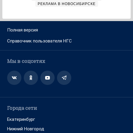
РЕКЛАМА В НОВОСИБИРСКЕ
Полная версия
Справочник пользователя НГС
Мы в соцсетях
Города сети
Екатеринбург
Нижний Новгород