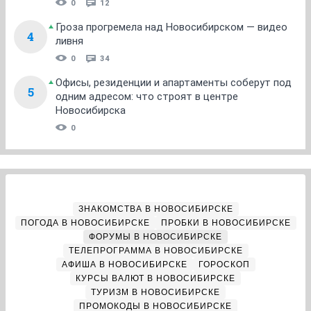
0
12
Гроза прогремела над Новосибирском — видео
4
ливня
0
34
Офисы, резиденции и апартаменты соберут под
5
одним адресом: что строят в центре
Новосибирска
0
ЗНАКОМСТВА В НОВОСИБИРСКЕ
ПОГОДА В НОВОСИБИРСКЕ
ПРОБКИ В НОВОСИБИРСКЕ
ФОРУМЫ В НОВОСИБИРСКЕ
ТЕЛЕПРОГРАММА В НОВОСИБИРСКЕ
АФИША В НОВОСИБИРСКЕ
ГОРОСКОП
КУРСЫ ВАЛЮТ В НОВОСИБИРСКЕ
ТУРИЗМ В НОВОСИБИРСКЕ
ПРОМОКОДЫ В НОВОСИБИРСКЕ