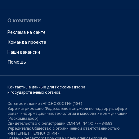
О компании
Реклама на сайте
Команда проекта
Наши вакансии
Помощь
Контактные данные для Роскомнадзора
и государственных органов
Сетевое издание «НГС.НОВОСТИ» (18+)
Зарегистрировано Федеральной службой по надзору в сфере
связи, информационных технологий и массовых коммуникаций
(Роскомнадзор)
Свидетельство о регистрации СМИ ЭЛ № ФС 77—84683
Учредитель: Общество с ограниченной ответственностью
«ИНТЕРНЕТ ТЕХНОЛОГИИ»
Главный редактор: Громкова Елена Александровна