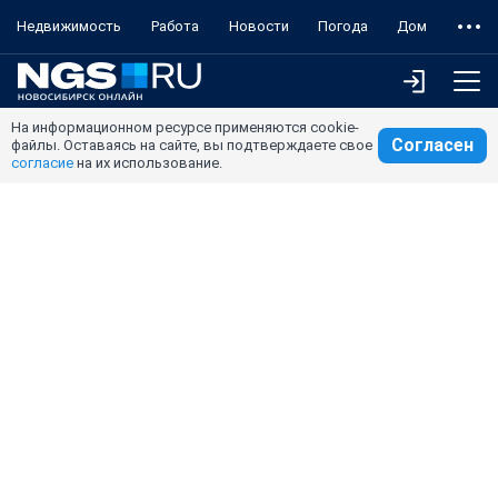
Недвижимость
Работа
Новости
Погода
Дом
На информационном ресурсе применяются cookie-
Согласен
файлы. Оставаясь на сайте, вы подтверждаете свое
согласие
на их использование.