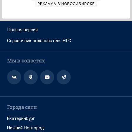
РЕКЛАМА В НОВОСИБИРСКЕ
Полная версия
Справочник пользователя НГС
Мы в соцсетях
Города сети
Екатеринбург
Нижний Новгород