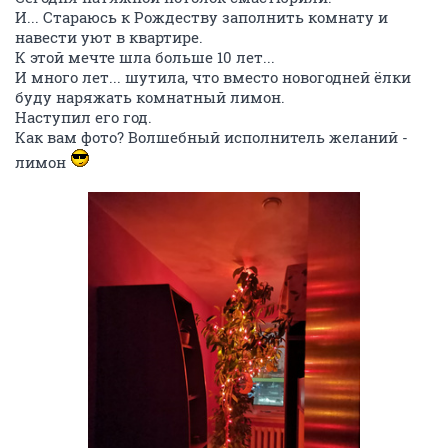
И... Стараюсь к Рождеству заполнить комнату и
навести уют в квартире.
К этой мечте шла больше 10 лет...
И много лет... шутила, что вместо новогодней ёлки
буду наряжать комнатный лимон.
Наступил его год.
Как вам фото? Волшебный исполнитель желаний -
лимон