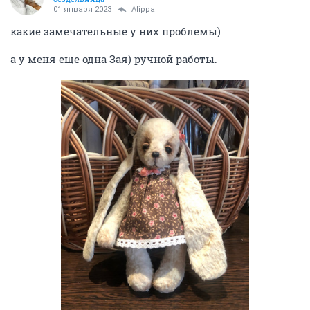
01 января 2023
Alippa
какие замечательные у них проблемы)
а у меня еще одна Зая) ручной работы.