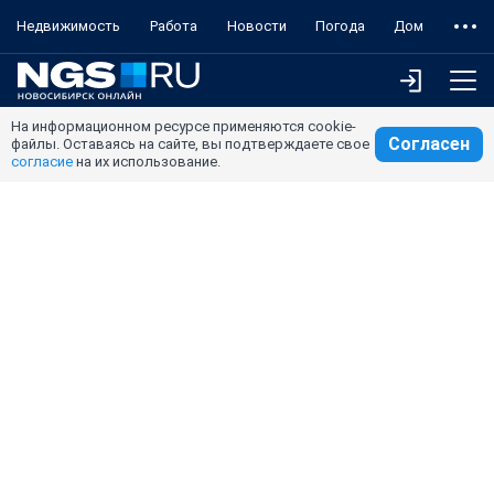
Недвижимость
Работа
Новости
Погода
Дом
На информационном ресурсе применяются cookie-
Согласен
файлы. Оставаясь на сайте, вы подтверждаете свое
согласие
на их использование.