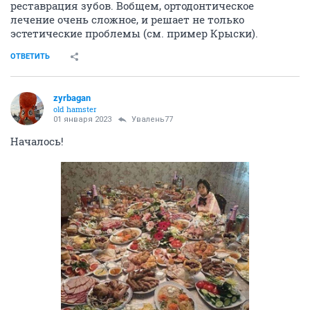
реставрация зубов. Вобщем, ортодонтическое
лечение очень сложное, и решает не только
эстетические проблемы (см. пример Крыски).
ОТВЕТИТЬ
zyrbagan
old hamster
01 января 2023
Увалень77
Началось!