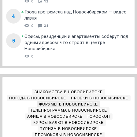
0
12
Гроза прогремела над Новосибирском — видео
4
ливня
0
34
Офисы, резиденции и апартаменты соберут под
5
одним адресом: что строят в центре
Новосибирска
0
ЗНАКОМСТВА В НОВОСИБИРСКЕ
ПОГОДА В НОВОСИБИРСКЕ
ПРОБКИ В НОВОСИБИРСКЕ
ФОРУМЫ В НОВОСИБИРСКЕ
ТЕЛЕПРОГРАММА В НОВОСИБИРСКЕ
АФИША В НОВОСИБИРСКЕ
ГОРОСКОП
КУРСЫ ВАЛЮТ В НОВОСИБИРСКЕ
ТУРИЗМ В НОВОСИБИРСКЕ
ПРОМОКОДЫ В НОВОСИБИРСКЕ