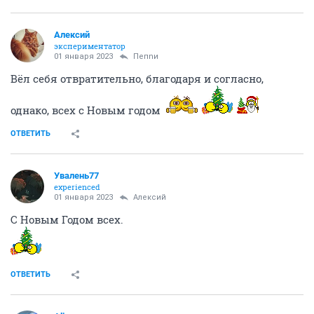
Алексий
экспериментатор
01 января 2023
Пепnи
Вёл себя отвратительно, благодаря и согласно,
однако, всех с Новым годом
ОТВЕТИТЬ
Увалень77
experienced
01 января 2023
Алексий
С Новым Годом всех.
ОТВЕТИТЬ