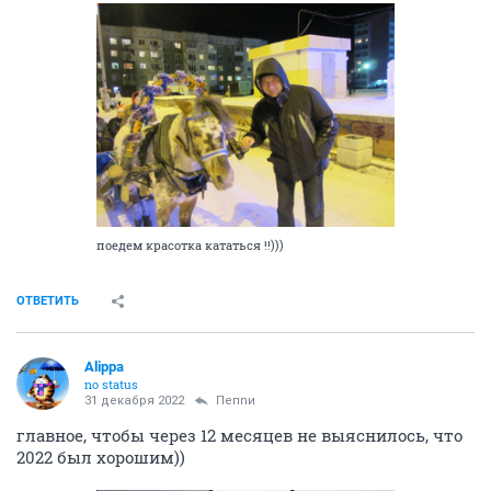
поедем красотка кататься !!)))
ОТВЕТИТЬ
Alippa
no status
31 декабря 2022
Пепnи
главное, чтобы через 12 месяцев не выяснилось, что
2022 был хорошим))