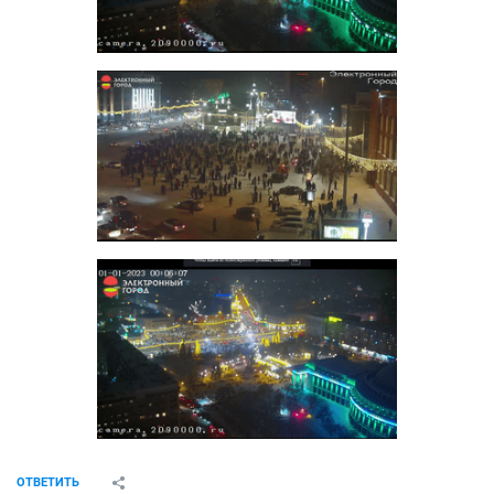
ОТВЕТИТЬ