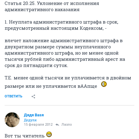
Статья 20.25. Уклонение от исполнения
административного наказания
1. Неуплата административного штрафа в срок,
предусмотренный настоящим Кодексом, -
влечет наложение административного штрафа в
двукратном размере суммы неуплаченного
административного штрафа, но не менее одной
тысячи рублей либо административный арест на
срок до пятнадцати суток.
Т.Е. менее одной тысячи не уплачивается в двойном
размере или не уплачивается вААпще
ОТВЕТИТЬ
Дядя Ваsя
Дедуля
15 февраля 2012
Лазло
Вот ты читатель