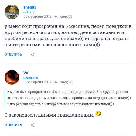
sneg83
activist
03 февраля 2012
sneg83
у меня был просрочен на 6 месяцев, перед поездкой в
другой регион оплатил, на след день остановили и
пробили на штрафы, их списали)) интересная страна
с интересными законоисполнителями)))
ОТВЕТИТЬ
Vs
censored
03 февраля 2012
sneg83
у меня был просрочен на 6 месяцев, перед поездкой в другой регион
оплатил, на след день остановили и пробили на штрафы, их списали))
интересная страна с интересными законоисполнителями)))
С законопослушными гражданинами.
ОТВЕТИТЬ