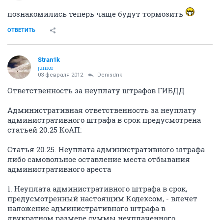
познакомились теперь чаще будут тормозить
ОТВЕТИТЬ
Stran1k
junior
03 февраля 2012
Denisdnk
Ответственность за неуплату штрафов ГИБДД
Административная ответственность за неуплату
административного штрафа в срок предусмотрена
статьей 20.25 КоАП:
Статья 20.25. Неуплата административного штрафа
либо самовольное оставление места отбывания
административного ареста
1. Неуплата административного штрафа в срок,
предусмотренный настоящим Кодексом, - влечет
наложение административного штрафа в
двукратном размере суммы неуплаченного