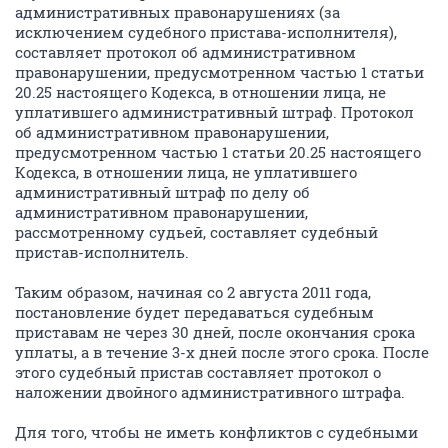
административных правонарушениях (за
исключением судебного пристава-исполнителя),
составляет протокол об административном
правонарушении, предусмотренном частью 1 статьи
20.25 настоящего Кодекса, в отношении лица, не
уплатившего административный штраф. Протокол
об административном правонарушении,
предусмотренном частью 1 статьи 20.25 настоящего
Кодекса, в отношении лица, не уплатившего
административный штраф по делу об
административном правонарушении,
рассмотренному судьей, составляет судебный
пристав-исполнитель.
Таким образом, начиная со 2 августа 2011 года,
постановление будет передаваться судебным
приставам не через 30 дней, после окончания срока
уплаты, а в течение 3-х дней после этого срока. После
этого судебный пристав составляет протокол о
наложении двойного административного штрафа.
Для того, чтобы не иметь конфликтов с судебными