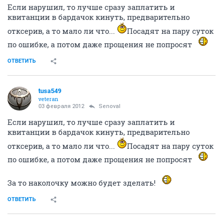
Если нарушил, то лучше сразу заплатить и
квитанции в бардачок кинуть, предварительно
отксерив, а то мало ли что...
Посадят на пару суток
по ошибке, а потом даже прощения не попросят
ОТВЕТИТЬ
tusa549
veteran
03 февраля 2012
Senoval
Если нарушил, то лучше сразу заплатить и
квитанции в бардачок кинуть, предварительно
отксерив, а то мало ли что...
Посадят на пару суток
по ошибке, а потом даже прощения не попросят
За то наколочку можно будет зделать!
ОТВЕТИТЬ