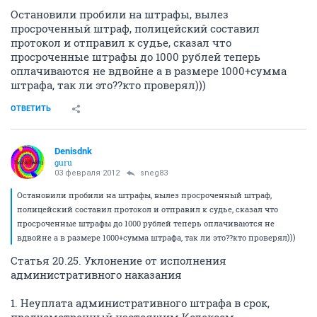
Остановили пробили на штрафы, вылез
просроченный штраф, полицейский составил
протокол и отправил к судье, сказал что
просроченные штрафы до 1000 рублей теперь
оплачиваются не вдвойне а в размере 1000+сумма
штрафа, так ли это??кто проверял)))
ОТВЕТИТЬ
Denisdnk
guru
03 февраля 2012
sneg83
Остановили пробили на штрафы, вылез просроченный штраф,
полицейский составил протокол и отправил к судье, сказал что
просроченные штрафы до 1000 рублей теперь оплачиваются не
вдвойне а в размере 1000+сумма штрафа, так ли это??кто проверял)))
Статья 20.25. Уклонение от исполнения
административного наказания
1. Неуплата административного штрафа в срок,