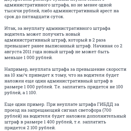
административного штрафа, но не менее одной
тысячи рублей, либо административный арест на
срок до пятнадцати суток.
Итак, за неуплату административного штрафа
водитель может получить новый
административный штраф, который в 2 раза
превышает ранее выписанный штраф. Начиная со 2
августа 2011 года новый штраф не может быть
меньше 1 000 рублей.
Например, неуплата штрафа за превышение скорости
на 10 км/ч приведет к тому, что на водителя будет
наложен еще один административный штраф в
размере 1 000 рублей. Т.е. заплатить придется не 100
рублей, а 1 100.
Еще один пример. При неуплате штрафа ГИБДД за
проезд на запрещающий сигнал светофора (700
рублей) на водителя будет наложен дополнительный
штраф в размере 1 400 рублей, т.е. заплатить
придется 2 100 рублей.