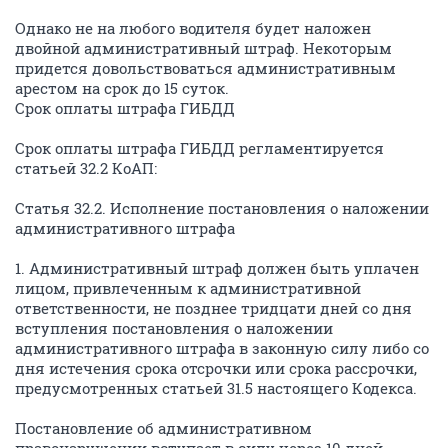
Однако не на любого водителя будет наложен
двойной административный штраф. Некоторым
придется довольствоваться административным
арестом на срок до 15 суток.
Срок оплаты штрафа ГИБДД
Срок оплаты штрафа ГИБДД регламентируется
статьей 32.2 КоАП:
Статья 32.2. Исполнение постановления о наложении
административного штрафа
1. Административный штраф должен быть уплачен
лицом, привлеченным к административной
ответственности, не позднее тридцати дней со дня
вступления постановления о наложении
административного штрафа в законную силу либо со
дня истечения срока отсрочки или срока рассрочки,
предусмотренных статьей 31.5 настоящего Кодекса.
Постановление об административном