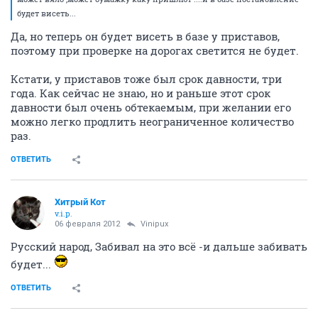
будет висеть...
Да, но теперь он будет висеть в базе у приставов,
поэтому при проверке на дорогах светится не будет.
Кстати, у приставов тоже был срок давности, три
года. Как сейчас не знаю, но и раньше этот срок
давности был очень обтекаемым, при желании его
можно легко продлить неограниченное количество
раз.
ОТВЕТИТЬ
Хитрый Кот
v.i.p.
06 февраля 2012
Vinipux
Русский народ, Забивал на это всё -и дальше забивать
будет...
ОТВЕТИТЬ