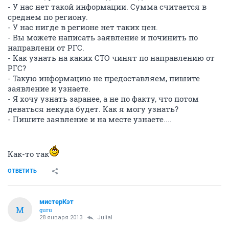
- У нас нет такой информации. Сумма считается в
среднем по региону.
- У нас нигде в регионе нет таких цен.
- Вы можете написать заявление и починить по
направлени от РГС.
- Как узнать на каких СТО чинят по направлению от
РГС?
- Такую информацию не предоставляем, пишите
заявление и узнаете.
- Я хочу узнать заранее, а не по факту, что потом
деваться некуда будет. Как я могу узнать?
- Пишите заявление и на месте узнаете....
Как-то так
ОТВЕТИТЬ
мистерКэт
М
guru
28 января 2013
Julial